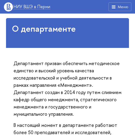
НИУ ВШЭ в Перми
Меню
О департаменте
Департамент призван обеспечить методическое
единство и высокий уровень качества
исследовательской и учебной деятельности в
рамках направления «Менеджмент».
Департамент создан в 2014 году путем слиянием
кафедр общего менеджмента, стратегического
менеджмента и государственного и
муниципального управления.
В настоящий момент в департаменте работают
более 50 преподавателей и исследователей,