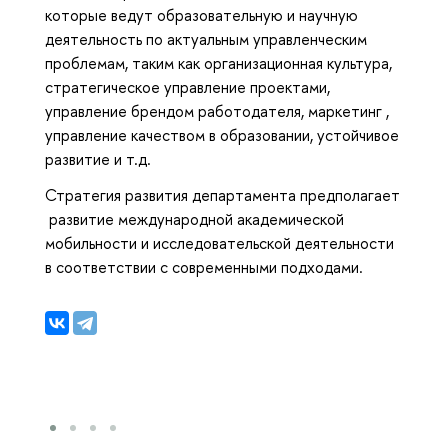
которые ведут образовательную и научную
деятельность по актуальным управленческим
проблемам, таким как организационная культура,
стратегическое управление проектами,
управление брендом работодателя, маркетинг ,
управление качеством в образовании, устойчивое
развитие и т.д.
Стратегия развития департамента предполагает
развитие международной академической
мобильности и исследовательской деятельности
в соответствии с современными подходами.