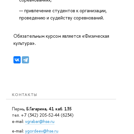
привлечение студентов к организации,
проведению и судейству соревнований.
Обязательным курсом является «Физическая
культура».
КОНТАКТЫ
Пермь,
Б.Гагарина, 41 каб. 135
тел. +7 (342) 205-52-44 (6234)
e-mail:
vgrabar@hse.ru
e-mail:
ygordeev@hse.ru