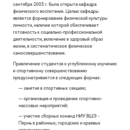
сентября 2003 г. была открыта кафедра
физического воспитания. Целью кафедры
является формирование физической культуры
личности, наличие которой обеспечивает
готовность к социально-профессиональной
деятельности, включение в здоровый образ
жизни, в систематическое физическое
самосовершенствование.
Привлечение студентов к углубленному изучению
и спортивному совершенствованию
предусматривается в следующих формах:
занятия в спортивных секциях;
организация и проведение спортивно-
массовых мероприятий;
участие сборных команд НИУ ВШЭ -
Пермь в районных, городских и краевых
соревнованиях;