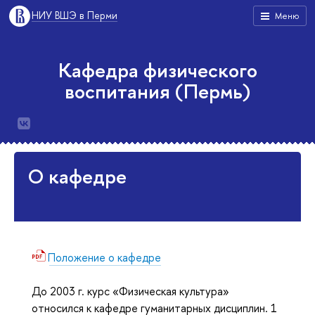
НИУ ВШЭ в Перми
Меню
Кафедра физического
воспитания (Пермь)
О кафедре
Положение о кафедре
До 2003 г. курс «Физическая культура»
относился к кафедре гуманитарных дисциплин. 1