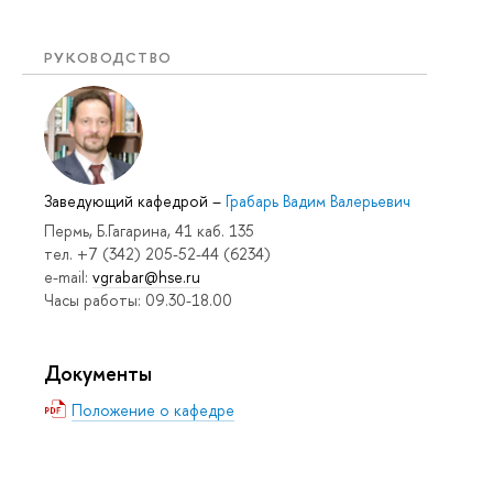
РУКОВОДСТВО
Заведующий кафедрой
–
Грабарь Вадим Валерьевич
Пермь, Б.Гагарина, 41 каб. 135
тел. +7 (342) 205-52-44 (6234)
e-mail:
vgrabar@hse.ru
Часы работы: 09.30-18.00
Документы
Положение о кафедре