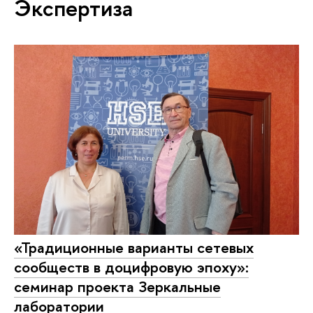
Экспертиза
«Традиционные варианты сетевых
сообществ в доцифровую эпоху»:
семинар проекта Зеркальные
лаборатории