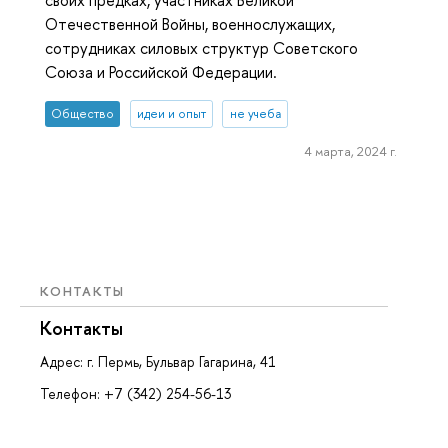
своих предках, участниках Великой
Отечественной Войны, военнослужащих,
сотрудниках силовых структур Советского
Союза и Российской Федерации.
Общество
идеи и опыт
не учеба
4 марта, 2024 г.
КОНТАКТЫ
Контакты
Адрес: г. Пермь, Бульвар Гагарина, 41
Телефон: +7 (342) 254-56-13