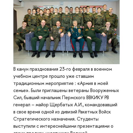
В канун празднования 23-го февраля в военном
учебном центре прошло уже ставшим
традиционным мероприятие : «Армия в моей
семье». Были приглашены ветераны Вооруженных
Сил, бывший начальник Пермского ВВКИКУ РВ
генерал – майор Щербатых А.И., командовавший
в свое время одной из дивизий Ракетных Войск
Стратегического назначения. Студенты
выступили с интереснейшими презентациями о