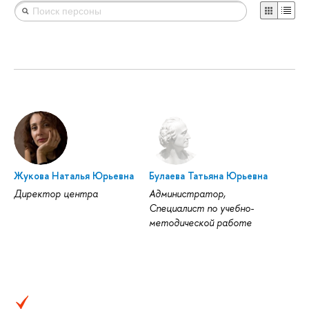
Жукова Наталья Юрьевна
Булаева Татьяна Юрьевна
Директор центра
Администратор,
Специалист по учебно-
методической работе