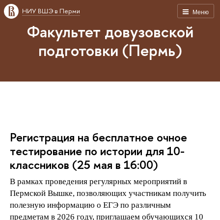
НИУ ВШЭ в Перми
Меню
Факультет довузовской
подготовки (Пермь)
Регистрация на бесплатное очное
тестирование по истории для 10-
классников (25 мая в 16:00)
рамках проведения регулярных мероприятий
Пермской Вышке, позволяющих участникам получить
полезную информацию о ЕГЭ по различным
предметам в 2026 году, приглашаем обучающихся 10