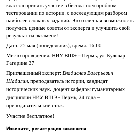
классов принять участие в бесплатном пробном
тестировании по истории, с последующим разбором
наиболее сложных заданий. Это отличная возможность
получить ценные советы от эксперта и улучшить свой
результат на экзамене!
Дата: 25 мая (понедельник), время: 16:00
Место проведения: НИУ ВШЭ – Пермь, ул. Бульвар
Гагарина 37.
Приглашенный эксперт:
ладислав Валерьевич
Шабалин
,
преподаватель
истории, кандидат
исторических наук, доцент кафедры гуманитарных
дисциплин НИУ ВШЭ - Пермь
, 24 года –
преподавательский стаж.
Участие бесплатное!
Извините, регистрация закончена