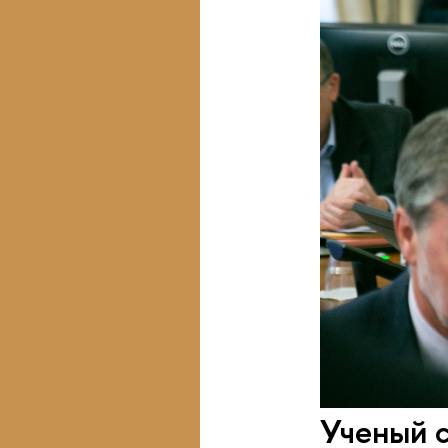
Ученый 