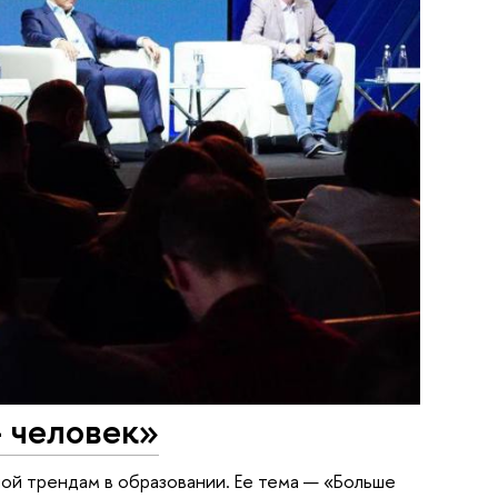
 человек»
й трендам в образовании. Ее тема — «Больше