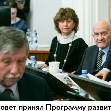
совет принял Программу разв