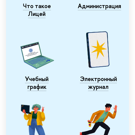
Что такое
Администрация
Лицей
Учебный
Электронный
график
журнал