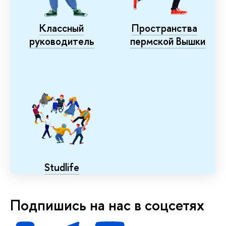
Классный
Пространства
руководитель
пермской Вышки
Studlife
Подпишись на нас в соцсетях