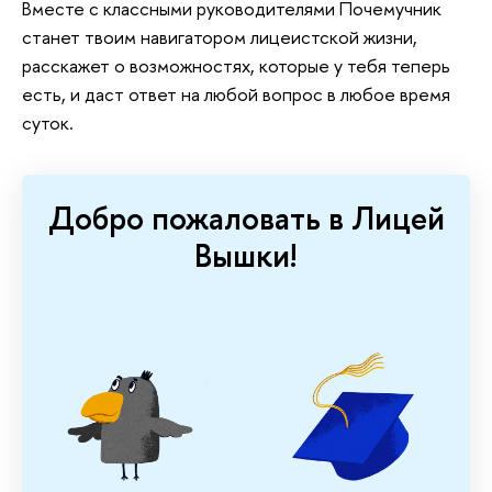
Вместе с классными руководителями Почемучник
станет твоим навигатором лицеистской жизни,
расскажет о возможностях, которые у тебя теперь
есть, и даст ответ на любой вопрос в любое время
суток.
Добро пожаловать в Лицей
Вышки!