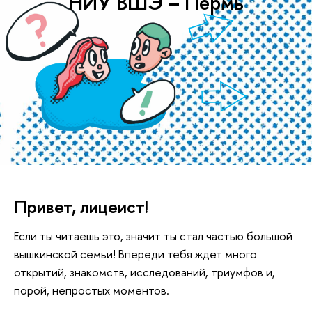
НИУ ВШЭ – Пермь
Привет, лицеист!
Если ты читаешь это, значит ты стал частью большой
вышкинской семьи! Впереди тебя ждет много
открытий, знакомств, исследований, триумфов и,
порой, непростых моментов.