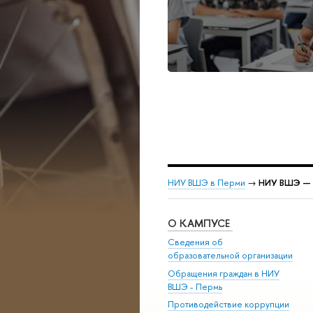
НИУ ВШЭ в Перми
→
НИУ ВШЭ — П
О КАМПУСЕ
Сведения об
образовательной организации
Обращения граждан в НИУ
ВШЭ - Пермь
Противодействие коррупции