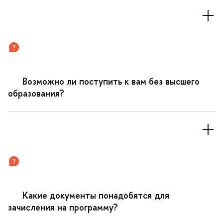
озможно ли поступить к вам без высшего
образования?
Какие документы понадобятся для
зачисления на программу?