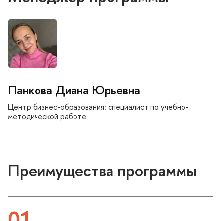
Панкова Диана Юрьевна
Центр бизнес-образования: специалист по учебно-
методической работе
Преимущества программы
01