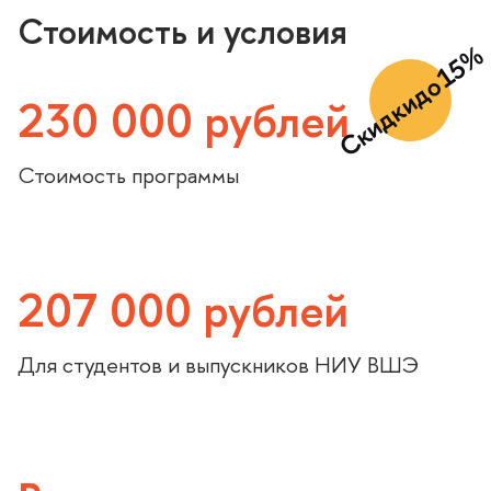
Стоимость и условия
Скидки до 15%
230 000 рублей
Стоимость программы
207 000 рублей
Для студентов и выпускников НИУ ВШЭ