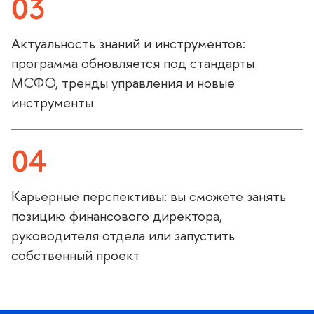
03
Актуальность знаний и инструментов:
программа обновляется под стандарты
МСФО, тренды управления и новые
инструменты
04
Карьерные перспективы: вы сможете занять
позицию финансового директора,
руководителя отдела или запустить
собственный проект