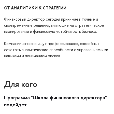
ОТ АНАЛИТИКИ К СТРАТЕГИИ
Финансовый директор сегодня принимает точные и
своевременные решения, влияющие на стратегическое
планирование и финансовую устойчивость бизнеса.
Компании активно ищут профессионалов, способных
сочетать аналитические способности с управленческими
навыками и пониманием рисков.
Для кого
Программа "Школа финансового директора"
подойдет