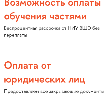
озможность оплаты
обучения частями
Беспроцентная рассрочка от НИУ ВШЭ без
переплаты
Оплата от
юридических лиц
Предоставляем все закрывающие документы