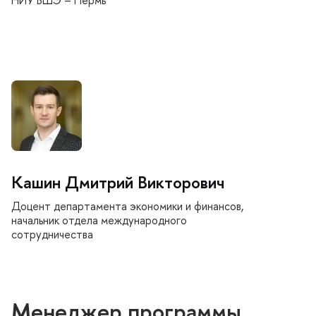
НИУ ВШЭ – Пермь
Кашин Дмитрий Викторович
Доцент департамента экономики и финансов,
начальник отдела международного
сотрудничества
Менеджер программы