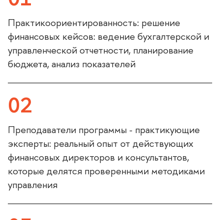
Практикоориентированность: решение
финансовых кейсов: ведение бухгалтерской и
управленческой отчетности, планирование
юджета, анализ показателей
02
Преподаватели программы - практикующие
эксперты: реальный опыт от действующих
финансовых директоров и консультантов,
которые делятся проверенными методиками
управления