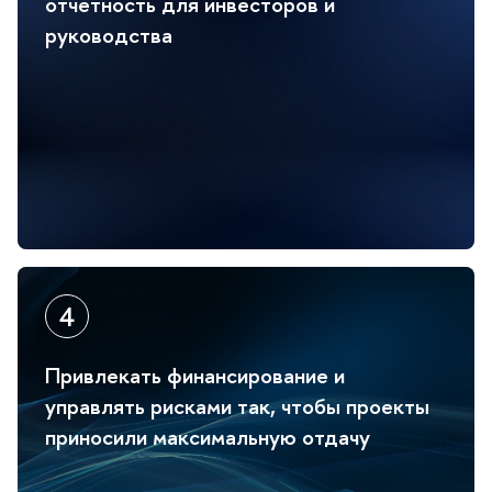
отчетность для инвесторов и
руководства
Привлекать финансирование и
управлять рисками так, чтобы проекты
приносили максимальную отдачу