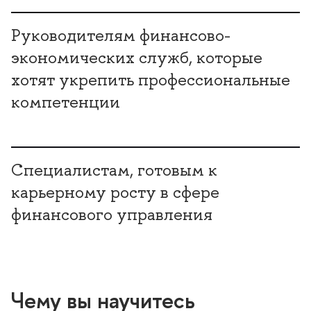
Руководителям финансово-
экономических служб, которые
хотят укрепить профессиональные
компетенции
Специалистам, готовым к
карьерному росту в сфере
финансового управления
Чему вы научитесь