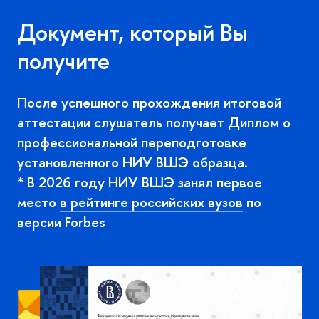
Документ, который Вы
получите
После успешного прохождения итоговой
аттестации слушатель получает Диплом о
профессиональной переподготовке
установленного НИУ ВШЭ образца.
* В 2026 году НИУ ВШЭ занял первое
место
рейтинге российских вузо
по
ерсии Forbes