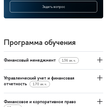
Задать вопрос
Программа обучения
Финансовый менеджмент
136 ак.ч.
Управленческий учет и финансовая
отчетность
170 ак.ч.
Финансовое и корпоративное право