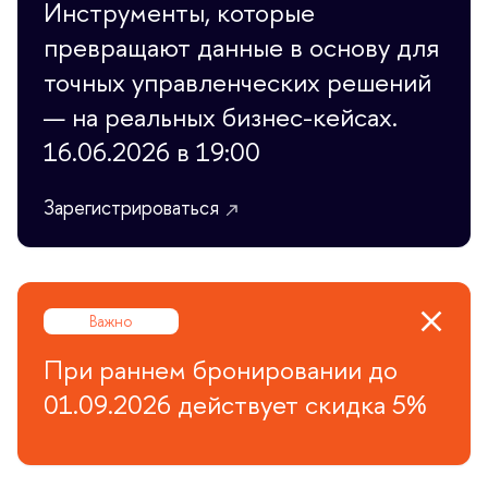
Инструменты, которые
превращают данные в основу для
точных управленческих решений
— на реальных бизнес-кейсах.
16.06.2026 в 19:00
Зарегистрироваться
ажно
При раннем бронировании до
01.09.2026 действует скидка 5%