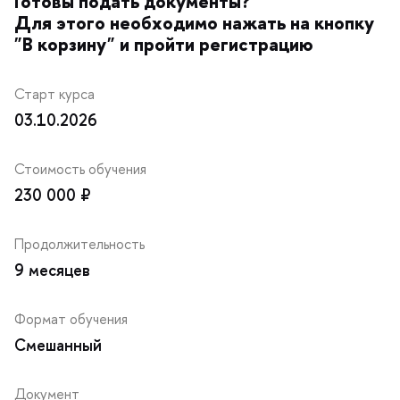
Готовы подать документы?
Для этого необходимо нажать на кнопку
"В корзину" и пройти регистрацию
Старт курса
03.10.2026
Стоимость обучения
230 000 ₽
Продолжительность
9 месяце
Формат обучения
Смешанный
Документ