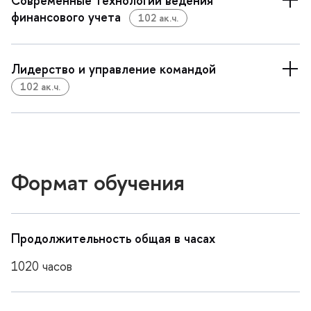
Современные технологии ведения
финансового учета
102 ак.ч.
Лидерство и управление командой
102 ак.ч.
Формат обучения
Продолжительность общая в часах
1020 часо