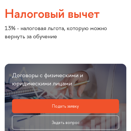
Налоговый вычет
13% - налоговая льгота, которую можно
ернуть за обучение
Договоры с физическими и
юридическими лицами
Подать заявку
Задать вопрос