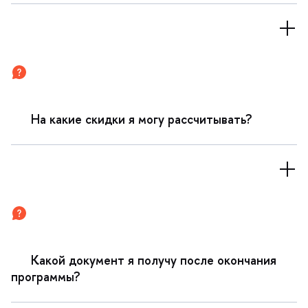
На какие скидки я могу рассчитывать?
Какой документ я получу после окончания
программы?