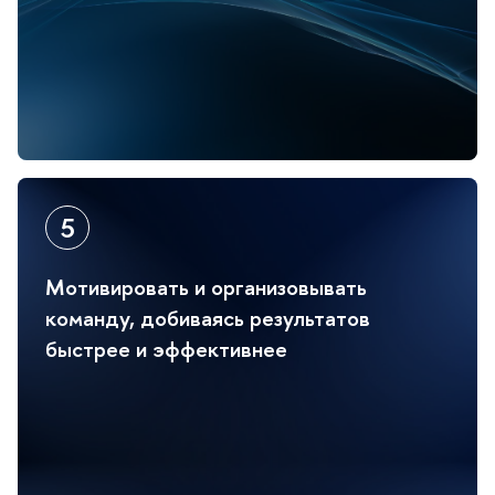
Мотивировать и организовывать
команду, добиваясь результато
ыстрее и эффективнее