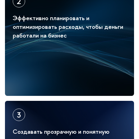
Эффективно планировать и
оптимизировать расходы, чтобы деньги
работали на бизнес
Создавать прозрачную и понятную