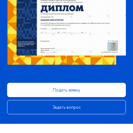
Подать заявку
Задать вопрос