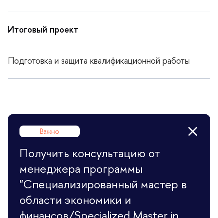
Итоговый проект
Подготовка и защита квалификационной работы
ажно
Получить консультацию от
менеджера программы
"Специализированный мастер
области экономики и
финансов/Specialized Master in