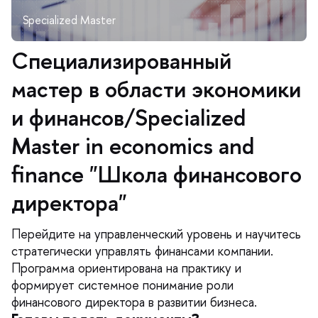
Специализированный
мастер в области экономики
и финансов/Specialized
Master in economics and
finance "Школа финансового
директора"
Перейдите на управленческий уровень и научитесь
стратегически управлять финансами компании.
Программа ориентирована на практику и
формирует системное понимание роли
финансового директора в развитии бизнеса.