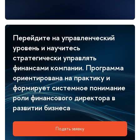
Перейдите на управленческий
уровень и научитесь
стратегически управлять
финансами компании. Программа
ориентирована на практику и
формирует системное понимание
роли финансового директора
развитии бизнеса
Подать заявку