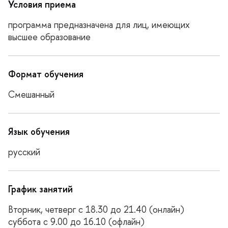
Условия приема
программа предназначена для лиц, имеющих
ысшее образование
Формат обучения
Смешанный
Язык обучения
русский
График занятий
торник, четверг с 18.30 до 21.40 (онлайн)
суббота с 9.00 до 16.10 (офлайн)