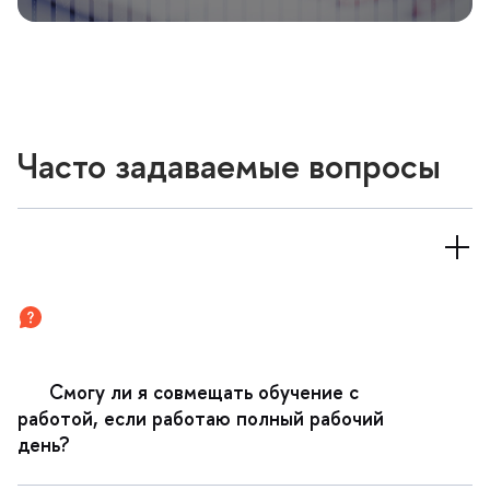
Часто задаваемые вопросы
Смогу ли я совмещать обучение с
работой, если работаю полный рабочий
день?