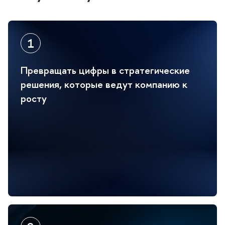
Превращать цифры в стратегические
решения, которые ведут компанию к
росту