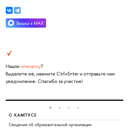
Нашли
опечатку
?
Выделите её, нажмите Ctrl+Enter и отправьте нам
уведомление. Спасибо за участие!
О КАМПУСЕ
Сведения об образовательной организации
Д