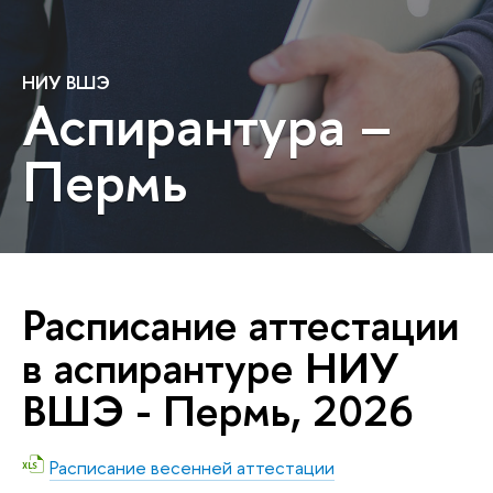
НИУ ВШЭ
Аспирантура –
Пермь
Расписание аттестации
в аспирантуре НИУ
ВШЭ - Пермь, 2026
Расписание весенней аттестации