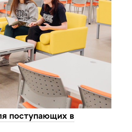
ля поступающих в