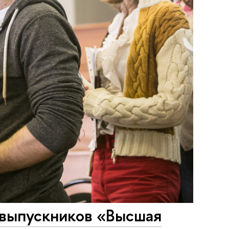
 выпускников «Высшая