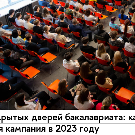
рытых дверей бакалавриата: к
 кампания в 2023 году