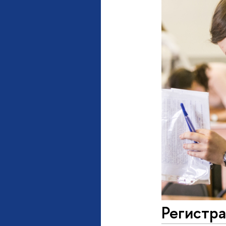
Регистра