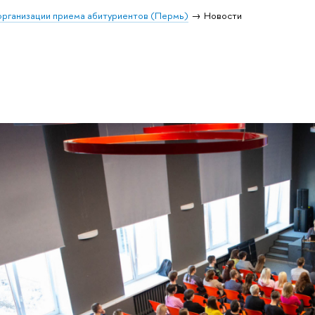
организации приема абитуриентов (Пермь)
Новости