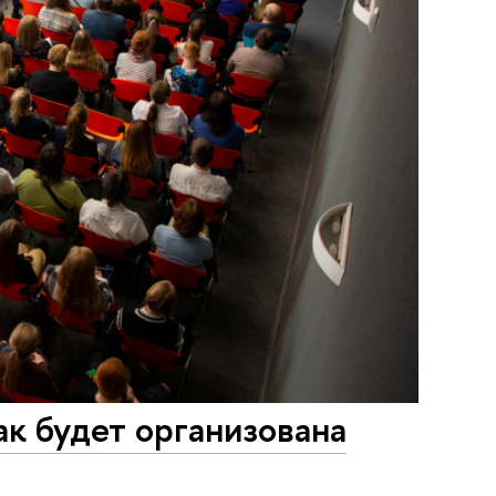
ак будет организована