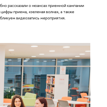
бно рассказали о нюансах приемной кампании
 цифры приема, «зеленая волна», а также
убликуем видеозапись мероприятия.