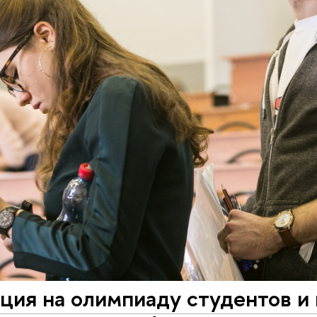
ция на олимпиаду студентов и