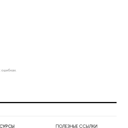
 ошибках.
ЕСУРСЫ
ПОЛЕЗНЫЕ ССЫЛКИ