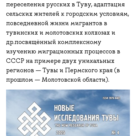
переселения русских в Туву, адаптация
сельских жителей к городским условиям,
повседневной жизни мигрантов в
тувинских и молотовских колхозах и
др.посвящённый комплексному
изучению миграционных процессов в
СССР на примере двух уникальных
регионов — Тувы и Пермского края (в
прошлом — Молотовской области).