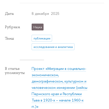
8 декабря 2025
Дата
Рубрики
Наука
Темы
публикации
исследования и аналитика
Проект «Миграции в социально-
В статье
упомянуты
экономическом,
демографическом, культурном и
человеческом измерении (кейсы
Пермского края и Республики
Тыва в 1920-х – начале 1960-х
гг.)»