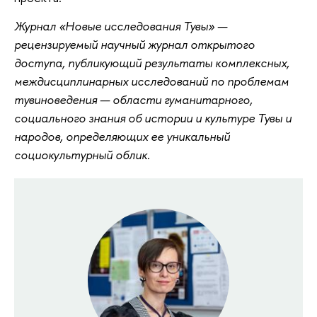
Журнал «Новые исследования Тувы» —
рецензируемый научный журнал открытого
доступа, публикующий результаты комплексных,
междисциплинарных исследований по проблемам
тувиноведения — области гуманитарного,
социального знания об истории и культуре Тувы и
народов, определяющих ее уникальный
социокультурный облик.