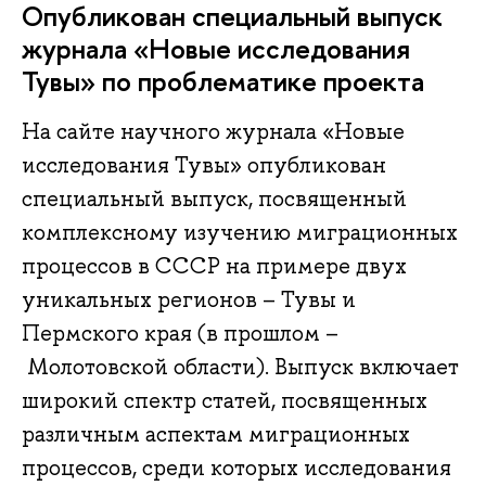
Опубликован специальный выпуск
журнала «Новые исследования
Тувы» по проблематике проекта
На сайте научного журнала «Новые
исследования Тувы» опубликован
специальный выпуск, посвященный
комплексному изучению миграционных
процессов в СССР на примере двух
уникальных регионов – Тувы и
Пермского края (в прошлом –
Молотовской области). Выпуск включает
широкий спектр статей, посвященных
различным аспектам миграционных
процессов, среди которых исследования