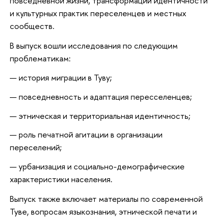
повседневной жизни, трансформации идентичности
и культурных практик переселенцев и местных
сообществ.
В выпуск вошли исследования по следующим
проблематикам:
история миграции в Туву;
повседневность и адаптация пересселенцев;
этническая и территориальная идентичность;
роль печатной агитации в организации
переселений;
урбанизация и социально-демографические
характеристики населения.
Выпуск также включает материалы по современной
Туве, вопросам языкознания, этнической печати и