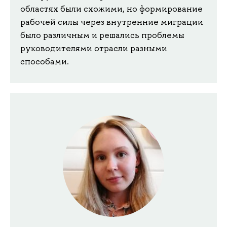
областях были схожими, но формирование
рабочей силы через внутренние миграции
было различным и решались проблемы
руководителями отрасли разными
способами.