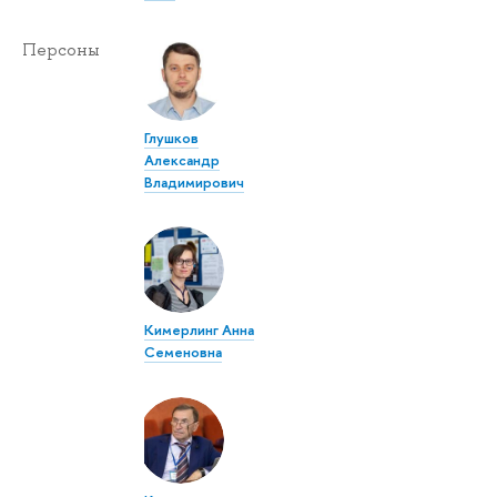
Персоны
Глушков
Александр
Владимирович
Кимерлинг Анна
Семеновна