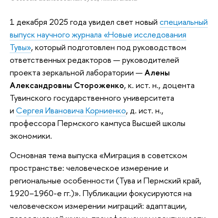
1 декабря 2025 года увидел свет новый
специальный
выпуск научного журнала «Новые исследования
Тувы»
, который подготовлен под руководством
ответственных редакторов — руководителей
проекта зеркальной лаборатории —
Алены
Александровны Стороженко
, к. ист. н., доцента
Тувинского государственного университета
и
Сергея Ивановича Корниенко
, д. ист. н.,
профессора Пермского кампуса Высшей школы
экономики.
Основная тема выпуска «Миграция в советском
пространстве: человеческое измерение и
региональные особенности (Тува и Пермский край,
1920–1960-е гг.)». Публикации фокусируются на
человеческом измерении миграций: адаптации,