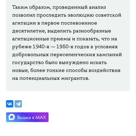
Таким образом, проведенный анализ
позволил проследить эволюцию советской
агитации в первое послевоенное
десятилетие, выделить разнообразные
агитационные приемы и показать, что на
рубеже 1940-х — 1950-х годов в условиях
добровольных переселенческих кампаний
государство было вынуждено искать
новые, более тонкие способы воздействия
на потенциальных мигрантов.