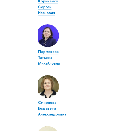
Корниенко
Сергей
Иванович
Пермякова
Татьяна
Михайловна
Смирнова
Елизавета
Александровна