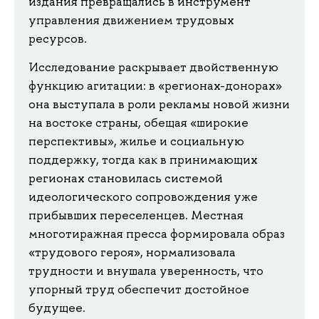
издания превращались в инструмент
управления движением трудовых
ресурсов.
Исследование раскрывает двойственную
функцию агитации: в «регионах-донорах»
она выступала в роли рекламы новой жизни
на востоке страны, обещая «широкие
перспективы», жилье и социальную
поддержку, тогда как в принимающих
регионах становилась системой
идеологического сопровождения уже
прибывших переселенцев. Местная
многотиражная пресса формировала образ
«трудового героя», нормализовала
трудности и внушала уверенность, что
упорный труд обеспечит достойное
будущее.