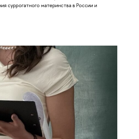
ия суррогатного материнства в России и