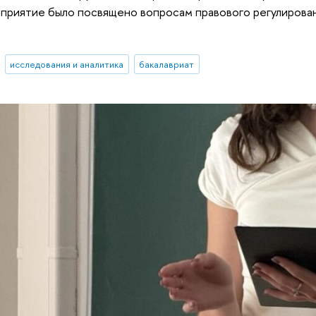
приятие было посвящено вопросам правового регулирован
исследования и аналитика
бакалавриат