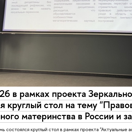
26 в рамках проекта Зеркальн
я круглый стол на тему "Право
ного материнства в России и 
 состоялся круглый стол в рамках проекта "Актуальные а