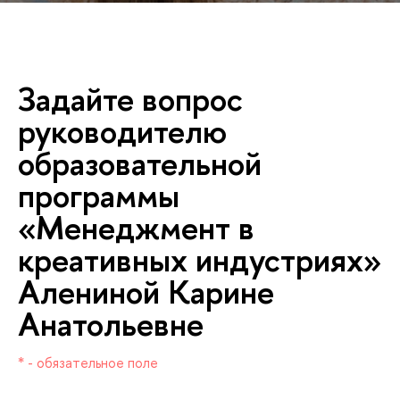
Задайте вопрос
руководителю
образовательной
программы
«Менеджмент
креативных индустриях»
Алениной Карине
Анатольевне
* - обязательное поле