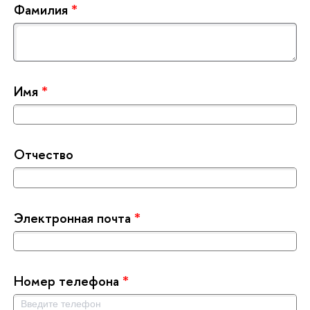
Фамилия
*
Имя
*
Отчество
Электронная почта
*
Номер телефона
*