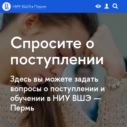
НИУ ВШЭ в Перми
Спросите о
поступлении
Здесь вы можете задать
опросы о поступлении и
обучении в НИУ ВШЭ —
Пермь