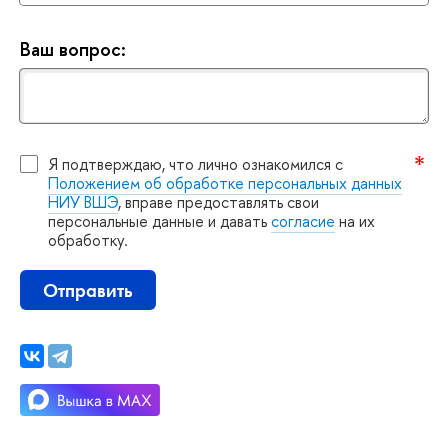
аш вопрос:
Я подтверждаю, что лично ознакомился с
Положением об обработке персональных данных
НИУ ВШЭ
, вправе предоставлять свои
персональные данные и давать
согласие
на их
обработку.
Отправить