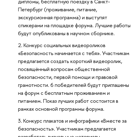
дипломы, бесплатную поездку в Санкт-
Петербург (проживание, питание,
экскурсионная программа) и выступят
спикерами на площадке форума. Лучшие работы
будут опубликованы в научном сборнике.
Конкурс социальных видеороликов
«Безопасность начинается с тебя». Участникам
предлагается создать короткий видеоролик,
посвящённый вопросам общественной
безопасности, первой помощи и правовой
грамотности. 6 победителей будут приглашены
на форум с бесплатным проживанием и
питанием. Показ лучших работ состоится в
рамках основной программы форума.
Конкурс плакатов и инфографики «Вместе за
безопасность». Участникам предлагается
разработать визуальные материалы,