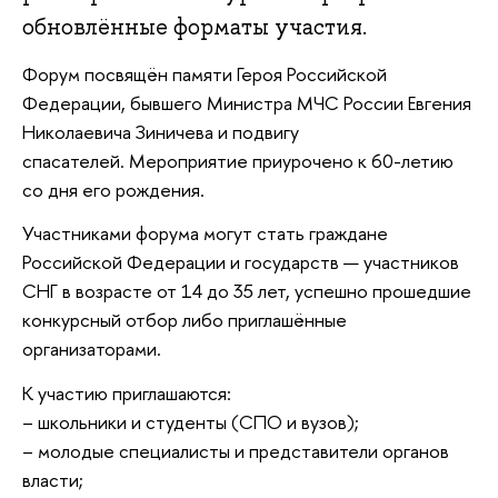
обновлённые форматы участия.
Форум посвящён памяти Героя Российской
Федерации, бывшего Министра МЧС России Евгения
Николаевича Зиничева и подвигу
спасателей. Мероприятие приурочено к 60-летию
со дня его рождения.
Участниками форума могут стать граждане
Российской Федерации и государств — участников
СНГ в возрасте от 14 до 35 лет, успешно прошедшие
конкурсный отбор либо приглашённые
организаторами.
К участию приглашаются:
– школьники и студенты (СПО и вузов);
– молодые специалисты и представители органов
власти;