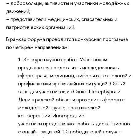
– добровольцы, активисты и участники молодёжных
движений;
– представители медицинских, спасательных и
патриотических организаций.
В рамках форума проводится конкурсная программа
по четырём направлениям:
Конкурс научных работ. Участникам
предлагается представить исследования в
сфере права, медицины, цифровых технологий и
профилактики чрезвычайных ситуаций. Очный
этап для участников из Санкт-Петербурга и
Ленинградской области проходит в формате
молодёжной научно-практической
конференции. Иногородние
участники представляют работы дистанционно
с онлайн-защитой. 10 победителей получат