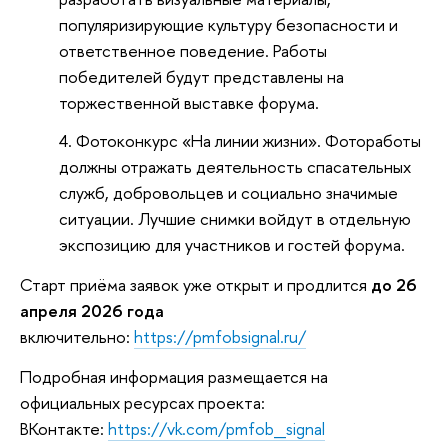
популяризирующие культуру безопасности и
ответственное поведение. Работы
победителей будут представлены на
торжественной выставке форума.
Фотоконкурс «На линии жизни». Фотоработы
должны отражать деятельность спасательных
служб, добровольцев и социально значимые
ситуации. Лучшие снимки войдут в отдельную
экспозицию для участников и гостей форума.
Старт приёма заявок уже открыт и продлится
до 26
апреля 2026 года
включительно:
https://pmfobsignal.ru/
Подробная информация размещается на
официальных ресурсах проекта:
ВКонтакте:
https://vk.com/pmfob_signal