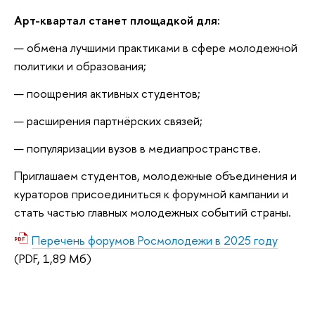
Арт-квартал станет площадкой для:
обмена лучшими практиками в сфере молодежной
политики и образования;
поощрения активных студентов;
расширения партнёрских связей;
популяризации вузов в медиапространстве.
Приглашаем студентов, молодежные объединения и
кураторов присоединиться к форумной кампании и
стать частью главных молодежных событий страны.
Перечень форумов Росмолодежи в 2025 году
(PDF, 1,89 Мб)