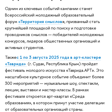
Одним из ключевых событий кампании станет
Всероссийский молодежный образовательный
форум
«Территория смыслов
»
, призванный стать
крупнейшей площадкой по поиску и подготовке
проводников смыслов — победителей молодежных
конкурсов, лидеров общественных организаций и
активных студентов.
Также
с 1 по 3 августа 2025 года в арт-кластере
«Таврида»
(г. Судак, Республика Крым) пройдет
фестиваль молодого искусства «Таврида.АРТ». Это
масштабное культурное событие объединит более
300 мероприятий — музыкальные шоу, спектакли,
лекции, выставки и мастер-классы. В рамках
фестиваля откроется арт-квартал «Среда
образования», в котором примут участие делегации
от образовательных организаций страны.