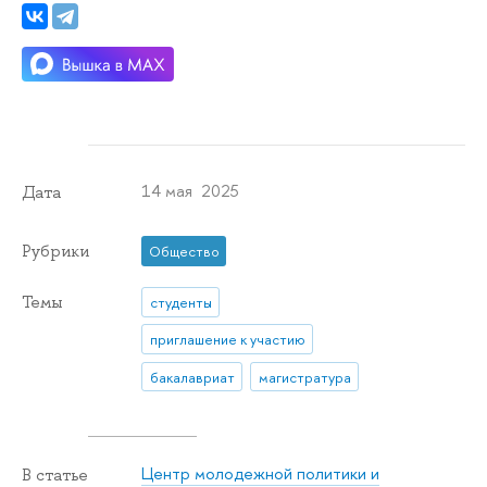
14 мая 2025
Дата
Рубрики
Общество
Темы
студенты
приглашение к участию
бакалавриат
магистратура
Центр молодежной политики и
В статье