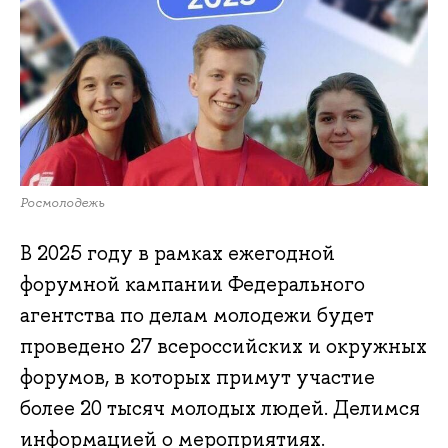
Росмолодежь
В 2025 году в рамках ежегодной
форумной кампании Федерального
агентства по делам молодежи будет
проведено 27 всероссийских и окружных
форумов, в которых примут участие
более 20 тысяч молодых людей. Делимся
информацией о мероприятиях.