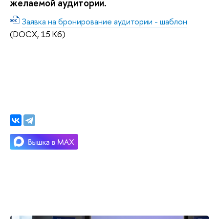
желаемой аудитории.
Заявка на бронирование аудитории - шаблон
(DOCX, 15 Кб)