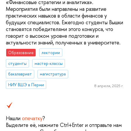
«Финансовые стратегии и аналитика».
Мероприятия были направлены на развитие
практических навыков в области финансов у
будущих специалистов. Ежегодно студенты Вышки
становятся победителями этого конкурса, что
говорит о высоком уровне подготовки и
актуальности знаний, полученных в университете.
Образование
лектории
студенты
мастер-классы
бакалавриат
магистратура
НИУ ВШЭ в Перми
8 апреля, 2025 г.
Нашли
опечатку
?
Выделите её, нажмите Ctrl+Enter и отправьте нам