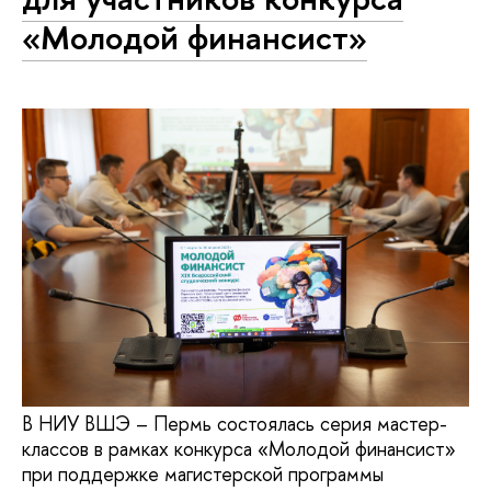
«Молодой финансист»
В НИУ ВШЭ – Пермь состоялась серия мастер-
классов в рамках конкурса «Молодой финансист»
при поддержке магистерской программы