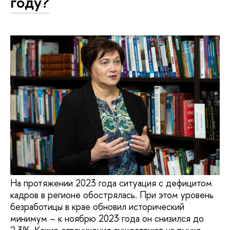
году?
На протяжении 2023 года ситуация с дефицитом
кадров в регионе обострялась. При этом уровень
безработицы в крае обновил исторический
минимум – к ноябрю 2023 года он снизился до