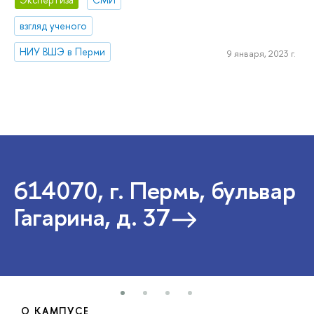
взгляд ученого
НИУ ВШЭ в Перми
9 января, 2023 г.
614070, г. Пермь, бульвар
Гагарина, д. 37
О КАМПУСЕ