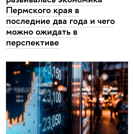
Пермского края в
последние два года и чего
можно ожидать в
перспективе