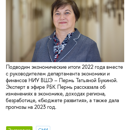
Подводим экономические итоги 2022 года вместе
с руководителем департамента экономики и
финансов НИУ ВШЭ – Пермь Татьяной Букиной.
Эксперт в эфире РБК Пермь рассказала об
изменениях в экономике, доходах региона,
безработице, «бюджете развития», а также дала
прогнозы на 2023 год.
Экспертиза
СМИ