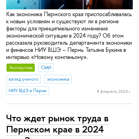
Как экономика Пермского края приспосабливалась
к новым условиям и существуют ли в регионе
факторы для принципиального изменения
экономической ситуации в 2024 году? Об этом
рассказала руководитель департамента экономики
и финансов НИУ ВШЭ – Пермь Татьяна Букина в
интервью «Новому компаньону».
Экспертиза
СМИ
взгляд ученого
экономика
НИУ ВШЭ в Перми
8 февраля, 2024 г.
Что ждет рынок труда в
Пермском крае в 2024