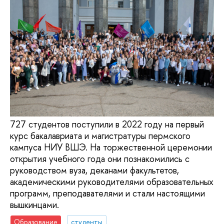
727 студентов поступили в 2022 году на первый
курс бакалавриата и магистратуры пермского
кампуса НИУ ВШЭ. На торжественной церемонии
открытия учебного года они познакомились с
руководством вуза, деканами факультетов,
академическими руководителями образовательных
программ, преподавателями и стали настоящими
вышкинцами.
Образование
студенты