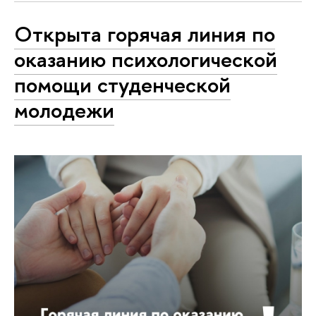
Открыта горячая линия по
оказанию психологической
помощи студенческой
молодежи