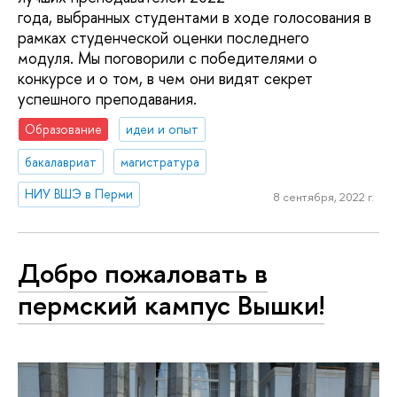
года, выбранных студентами в ходе голосования в
рамках студенческой оценки последнего
модуля. Мы поговорили с победителями о
конкурсе и о том, в чем они видят секрет
успешного преподавания.
Образование
идеи и опыт
бакалавриат
магистратура
НИУ ВШЭ в Перми
8 сентября, 2022 г.
Добро пожаловать в
пермский кампус Вышки!