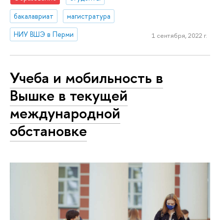
бакалавриат
магистратура
НИУ ВШЭ в Перми
1 сентября, 2022 г.
Учеба и мобильность в
Вышке в текущей
международной
обстановке