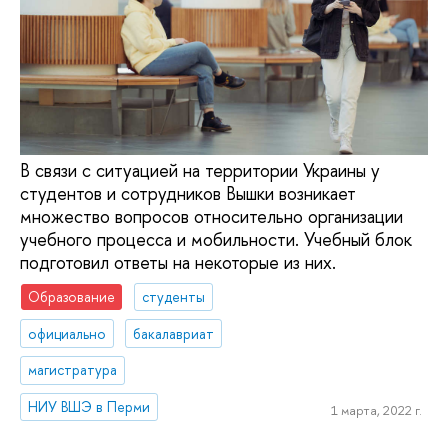
В связи с ситуацией на территории Украины у
студентов и сотрудников Вышки возникает
множество вопросов относительно организации
учебного процесса и мобильности. Учебный блок
подготовил ответы на некоторые из них.
Образование
студенты
официально
бакалавриат
магистратура
НИУ ВШЭ в Перми
1 марта, 2022 г.