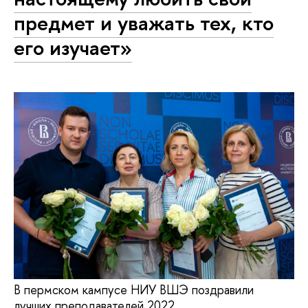
предмет и уважать тех, кто
его изучает»
В пермском кампусе НИУ ВШЭ поздравили
лучших преподавателей 2022