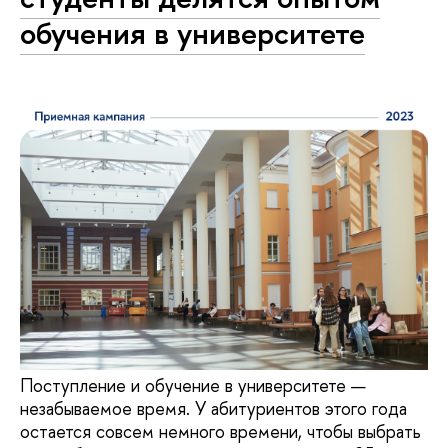
обучения в университете
Поступление и обучение в университете —
незабываемое время. У абитуриентов этого года
остается совсем немного времени, чтобы выбрать