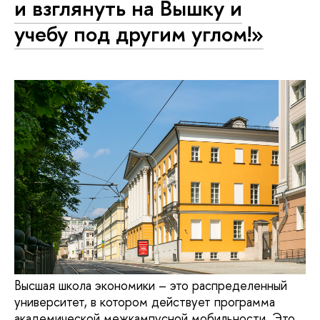
и взглянуть на Вышку и
учебу под другим углом!»
Высшая школа экономики – это распределенный
университет, в котором действует программа
академической межкампусной мобильности. Это