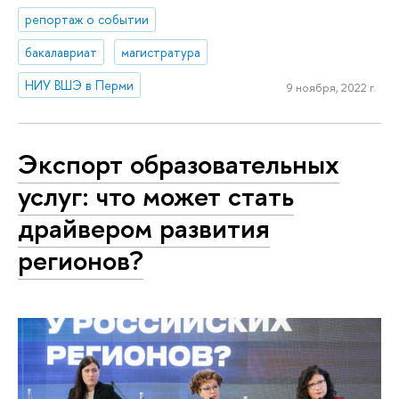
репортаж о событии
бакалавриат
магистратура
НИУ ВШЭ в Перми
9 ноября, 2022 г.
Экспорт образовательных
услуг: что может стать
драйвером развития
регионов?