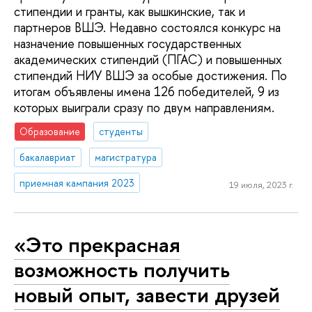
стипендии и гранты, как вышкинские, так и
партнеров ВШЭ. Недавно состоялся конкурс на
назначение повышенных государственных
академических стипендий (ПГАС) и повышенных
стипендий НИУ ВШЭ за особые достижения. По
итогам объявлены имена 126 победителей, 9 из
которых выиграли сразу по двум направлениям.
Образование
студенты
бакалавриат
магистратура
приемная кампания 2023
19 июля, 2023 г.
«Это прекрасная
возможность получить
новый опыт, завести друзей