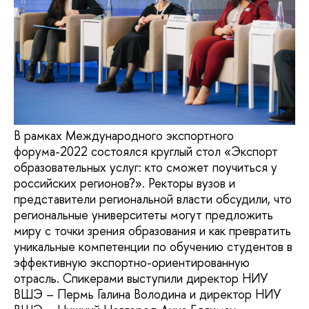
В рамках Международного экспортного
форума-2022 состоялся круглый стол «Экспорт
образовательных услуг: кто сможет поучиться у
российских регионов?». Ректоры вузов и
представители региональной власти обсудили, что
региональные университеты могут предложить
миру с точки зрения образования и как превратить
уникальные компетенции по обучению студентов в
эффективную экспортно-ориентированную
отрасль. Спикерами выступили директор НИУ
ВШЭ – Пермь Галина Володина и директор НИУ