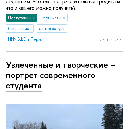
студентам. Что такое образовательный кредит, на
что и как его можно получить?
Поступающим
официально
бакалавриат
магистратура
НИУ ВШЭ в Перми
7 июня, 2023 г.
Увлеченные и творческие –
портрет современного
студента