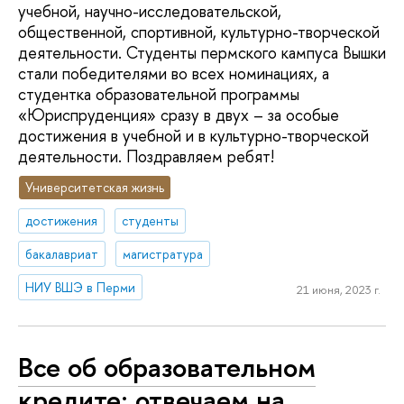
учебной, научно-исследовательской,
общественной, спортивной, культурно-творческой
деятельности. Студенты пермского кампуса Вышки
стали победителями во всех номинациях, а
студентка образовательной программы
«Юриспруденция» сразу в двух – за особые
достижения в учебной и в культурно-творческой
деятельности. Поздравляем ребят!
Университетская жизнь
достижения
студенты
бакалавриат
магистратура
НИУ ВШЭ в Перми
21 июня, 2023 г.
Все об образовательном
кредите: отвечаем на