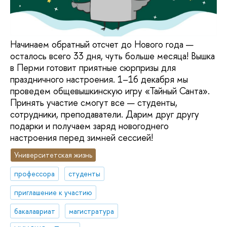
Начинаем обратный отсчет до Нового года —
осталось всего 33 дня, чуть больше месяца! Вышка
в Перми готовит приятные сюрпризы для
праздничного настроения. 1–16 декабря мы
проведем общевышкинскую игру «Тайный Санта».
Принять участие смогут все — студенты,
сотрудники, преподаватели. Дарим друг другу
подарки и получаем заряд новогоднего
настроения перед зимней сессией!
Университетская жизнь
профессора
студенты
приглашение к участию
бакалавриат
магистратура