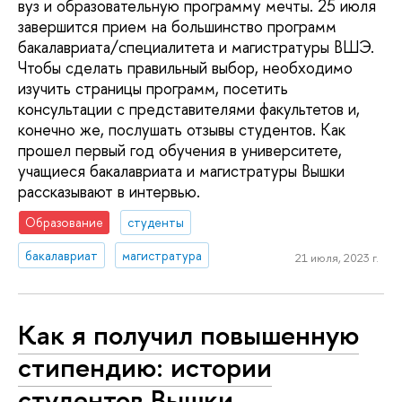
вуз и образовательную программу мечты. 25 июля
завершится прием на большинство программ
бакалавриата/специалитета и магистратуры ВШЭ.
Чтобы сделать правильный выбор, необходимо
изучить страницы программ, посетить
консультации с представителями факультетов и,
конечно же, послушать отзывы студентов. Как
прошел первый год обучения в университете,
учащиеся бакалавриата и магистратуры Вышки
рассказывают в интервью.
Образование
студенты
бакалавриат
магистратура
21 июля, 2023 г.
Как я получил повышенную
стипендию: истории
студентов Вышки