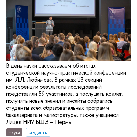
В день науки рассказываем об итогах I
студенческой научно-практической конференции
им. Л.Л. Любимова. В рамках 13 секций
конференции результаты исследований
представили 59 участников, а послушать коллег,
получить новые знания и инсайты собрались
студенты всех образовательных программ
бакалавриата и магистратуры, также учащиеся
Лицея НИУ ВШЭ – Пермь.
Наука
студенты