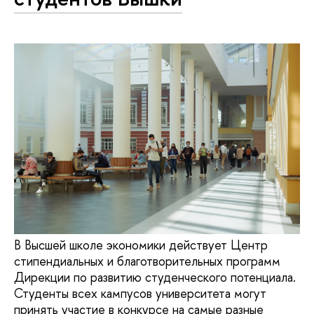
В Высшей школе экономики действует Центр
стипендиальных и благотворительных программ
Дирекции по развитию студенческого потенциала.
Студенты всех кампусов университета могут
принять участие в конкурсе на самые разные