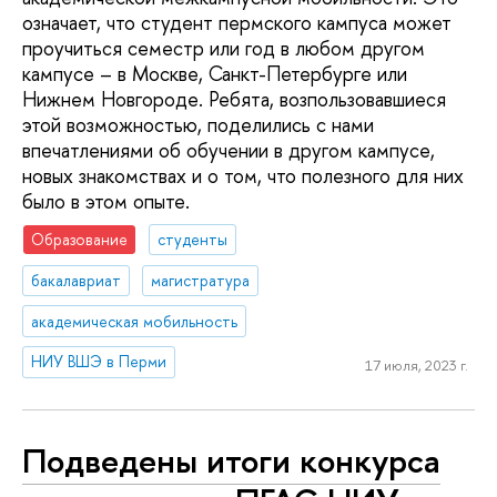
означает, что студент пермского кампуса может
проучиться семестр или год в любом другом
кампусе – в Москве, Санкт-Петербурге или
Нижнем Новгороде. Ребята, возпользовавшиеся
этой возможностью, поделились с нами
впечатлениями об обучении в другом кампусе,
новых знакомствах и о том, что полезного для них
было в этом опыте.
Образование
студенты
бакалавриат
магистратура
академическая мобильность
НИУ ВШЭ в Перми
17 июля, 2023 г.
Подведены итоги конкурса