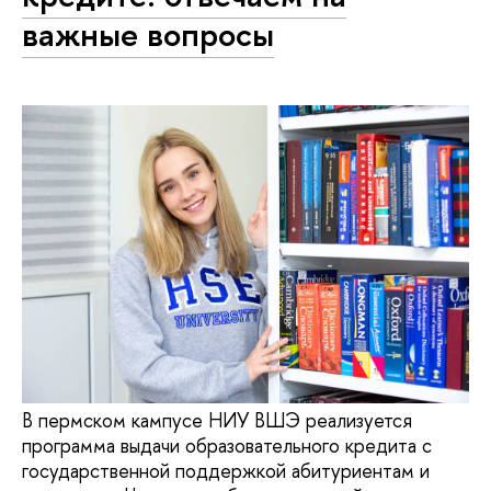
важные вопросы
В пермском кампусе НИУ ВШЭ реализуется
программа выдачи образовательного кредита с
государственной поддержкой абитуриентам и