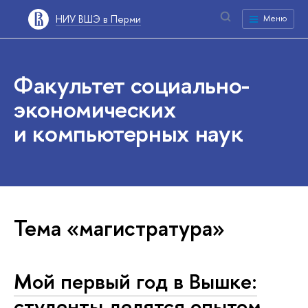
НИУ ВШЭ в Перми
Меню
Факультет социально-
экономических
и компьютерных наук
Тема «магистратура»
Мой первый год в Вышке:
студенты делятся опытом