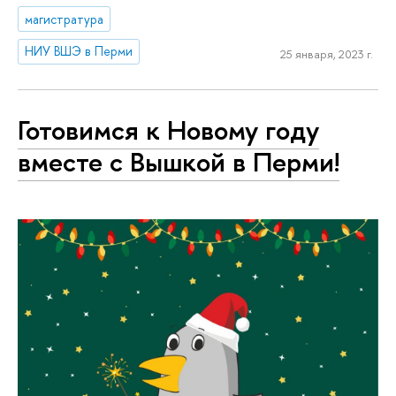
магистратура
НИУ ВШЭ в Перми
25 января, 2023 г.
Готовимся к Новому году
вместе с Вышкой в Перми!