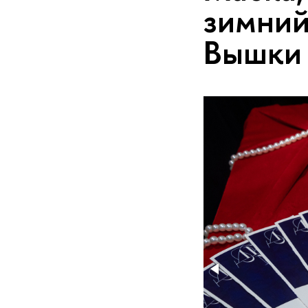
зимний
Вышки