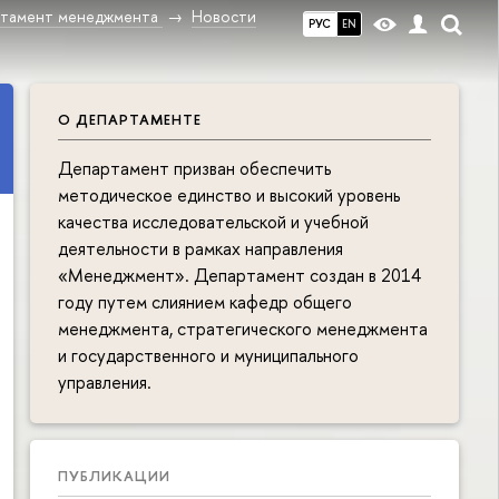
тамент менеджмента
Новости
РУС
EN
О ДЕПАРТАМЕНТЕ
Департамент призван обеспечить
методическое единство и высокий уровень
качества исследовательской и учебной
деятельности в рамках направления
«Менеджмент». Департамент создан в 2014
году путем слиянием кафедр общего
менеджмента, стратегического менеджмента
и государственного и муниципального
управления.
ПУБЛИКАЦИИ