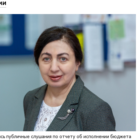
ми
сь публичные слушания по отчету об исполнении бюджета