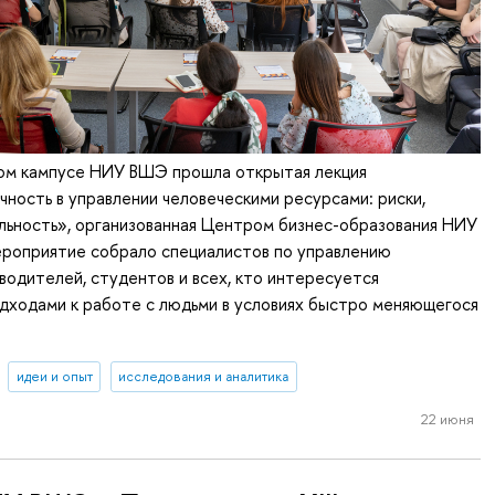
ком кампусе НИУ ВШЭ прошла открытая лекция
ность в управлении человеческими ресурсами: риски,
льность», организованная Центром бизнес-образования НИУ
роприятие собрало специалистов по управлению
водителей, студентов и всех, кто интересуется
дходами к работе с людьми в условиях быстро меняющегося
идеи и опыт
исследования и аналитика
22 июня