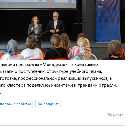
 дверей программы «Менеджмент в креативных
казали о поступлении, структуре учебного плана,
готовке, профессиональной реализации выпускников, а
го кластера поделились инсайтами и трендами отрасли.
.
портаж о событии
бакалавриат
30 марта