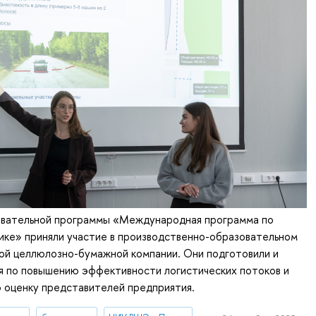
вательной программы «Международная программа по
ике» приняли участие в производственно-образовательном
ой целлюлозно-бумажной компании. Они подготовили и
я по повышению эффективности логистических потоков и
ю оценку представителей предприятия.