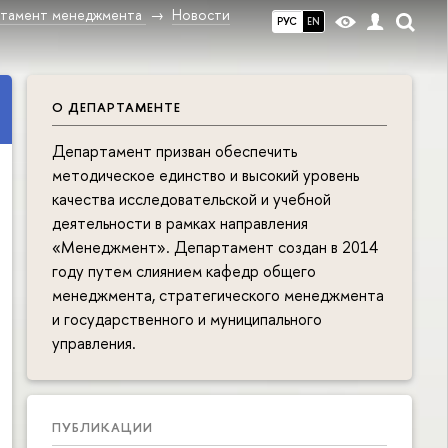
тамент менеджмента
Новости
РУС
EN
О ДЕПАРТАМЕНТЕ
Департамент призван обеспечить
методическое единство и высокий уровень
качества исследовательской и учебной
деятельности в рамках направления
«Менеджмент». Департамент создан в 2014
году путем слиянием кафедр общего
менеджмента, стратегического менеджмента
и государственного и муниципального
управления.
ПУБЛИКАЦИИ