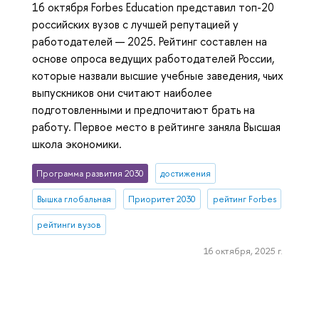
16 октября Forbes Education представил топ-20
российских вузов с лучшей репутацией у
работодателей — 2025. Рейтинг составлен на
основе опроса ведущих работодателей России,
которые назвали высшие учебные заведения, чьих
выпускников они считают наиболее
подготовленными и предпочитают брать на
работу. Первое место в рейтинге заняла Высшая
школа экономики.
Программа развития 2030
достижения
Вышка глобальная
Приоритет 2030
рейтинг Forbes
рейтинги вузов
16 октября, 2025 г.