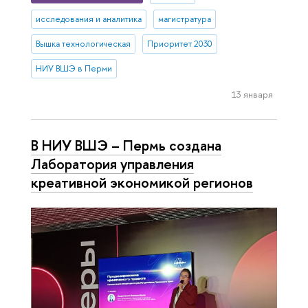
исследования и аналитика
магистратура
Вышка технологическая
Приоритет 2030
НИУ ВШЭ в Перми
13 января
В НИУ ВШЭ – Пермь создана
Лаборатория управления
креативной экономикой регионов