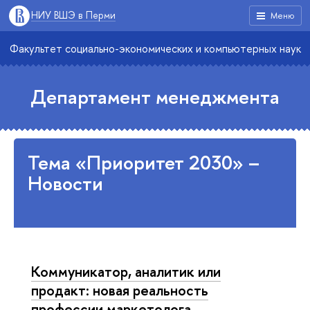
НИУ ВШЭ в Перми
Меню
Факультет социально-экономических и компьютерных наук
Департамент менеджмента
Тема «Приоритет 2030» –
Новости
Коммуникатор, аналитик или
продакт: новая реальность
профессии маркетолога