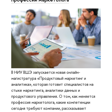
В НИУ ВШЭ запускается новая онлайн-
магистратура «Продуктовый маркетинг и
аналитика», которая готовит специалистов на
стыке маркетинга, аналитики данных и
продуктового управления. О том, как меняется
профессия маркетолога, какие компетенции
сегодня требуют компании, рассказывает