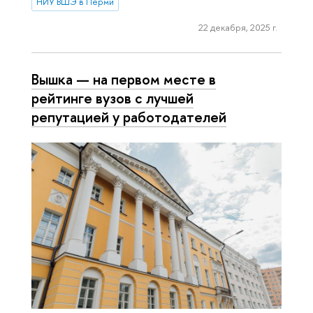
НИУ ВШЭ в Перми
22 декабря, 2025 г.
Вышка — на первом месте в
рейтинге вузов с лучшей
репутацией у работодателей