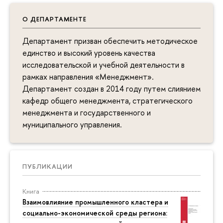
О ДЕПАРТАМЕНТЕ
Департамент призван обеспечить методическое
единство и высокий уровень качества
исследовательской и учебной деятельности в
рамках направления «Менеджмент».
Департамент создан в 2014 году путем слиянием
кафедр общего менеджмента, стратегического
менеджмента и государственного и
муниципального управления.
ПУБЛИКАЦИИ
Книга
Взаимовлияние промышленного кластера и
социально-экономической среды региона: