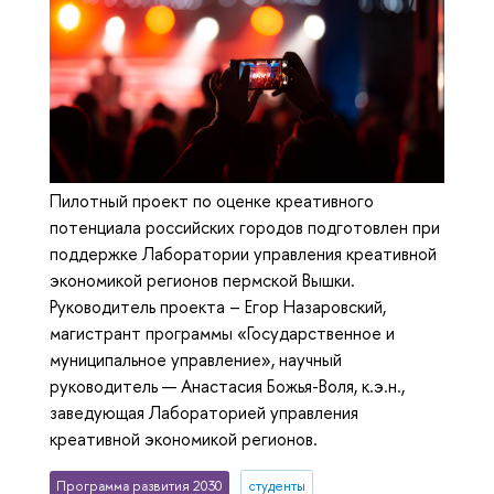
Пилотный проект по оценке креативного
потенциала российских городов подготовлен при
поддержке Лаборатории управления креативной
экономикой регионов пермской Вышки.
Руководитель проекта – Егор Назаровский,
магистрант программы «Государственное и
муниципальное управление», научный
руководитель — Анастасия Божья-Воля, к.э.н.,
заведующая Лабораторией управления
креативной экономикой регионов.
Программа развития 2030
студенты