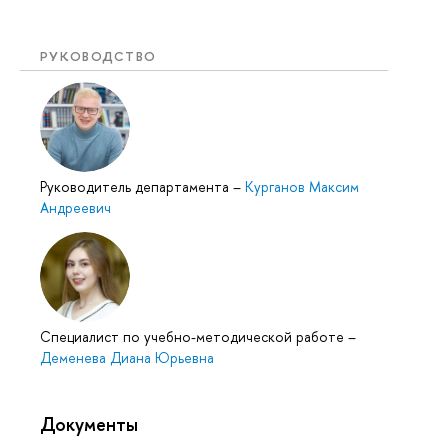
РУКОВОДСТВО
Руководитель департамента
–
Курганов Максим
Андреевич
Специалист по учебно-методической работе
–
Деменева Диана Юрьевна
Документы