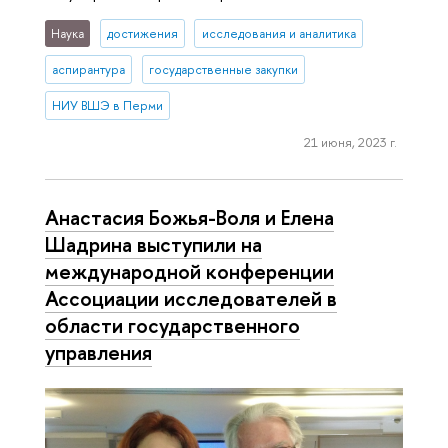
Наука
достижения
исследования и аналитика
аспирантура
государственные закупки
НИУ ВШЭ в Перми
21 июня, 2023 г.
Анастасия Божья-Воля и Елена
Шадрина выступили на
международной конференции
Ассоциации исследователей в
области государственного
управления