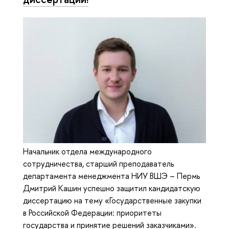
Начальник отдела международного
сотрудничества, старший преподаватель
департамента менеджмента НИУ ВШЭ – Пермь
Дмитрий Кашин успешно защитил кандидатскую
диссертацию на тему «Государственные закупки
в Российской Федерации: приоритеты
государства и принятие решений заказчиками».