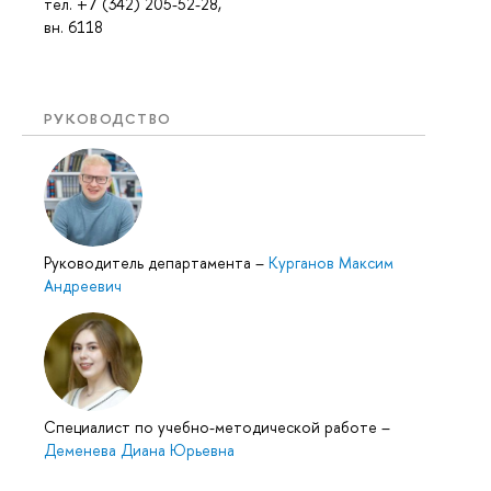
тел. +7 (342) 205-52-28,
вн. 6118
РУКОВОДСТВО
Руководитель департамента
–
Курганов Максим
Андреевич
Специалист по учебно-методической работе
–
Деменева Диана Юрьевна