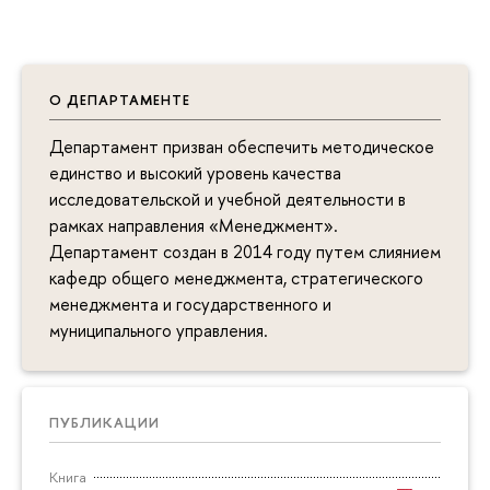
О ДЕПАРТАМЕНТЕ
Департамент призван обеспечить методическое
единство и высокий уровень качества
исследовательской и учебной деятельности в
рамках направления «Менеджмент».
Департамент создан в 2014 году путем слиянием
кафедр общего менеджмента, стратегического
менеджмента и государственного и
муниципального управления.
ПУБЛИКАЦИИ
Книга