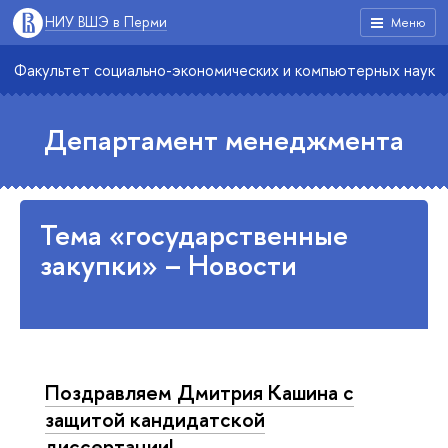
НИУ ВШЭ в Перми
Меню
Факультет социально-экономических и компьютерных наук
Департамент менеджмента
Тема «государственные
закупки» – Новости
Поздравляем Дмитрия Кашина с
защитой кандидатской
диссертации!