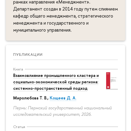
рамках направления «Менеджмент».
Департамент создан в 2014 году путем слиянием
кафедр общего менеджмента, стратегического
менеджмента и государственного и
муниципального управления.
ПУБЛИКАЦИИ
Книга
Взаимовлияние промышленного кластера и
социально-экономической среды региона:
системно-пространственный подход
Миролюбова Т. В.,
Кощеев Д. А.
Пермь: Пермский государственный национальный
исследовательский университет, 2026.
Статья