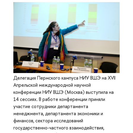
Делегация Пермского кампуса НИУ ВШЭ на XVII
Апрельской международной научной
конференции НИУ ВШЭ (Москва) выступила на
14 сессиях. В работе конференции приняли
участие сотрудники департамента
менеджмента, департамента экономики и
финансов, сектора исследований
государственно-частного взаимодействия,