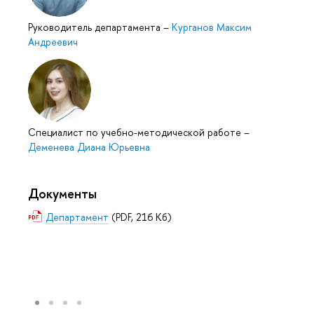
Руководитель департамента
–
Курганов Максим
Андреевич
Специалист по учебно-методической работе
–
Деменева Диана Юрьевна
Документы
Департамент
(PDF, 216 Кб)