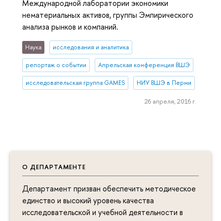
Международной лаборатории экономики
нематериальных активов, группы Эмпирического
анализа рынков и компаний.
Наука
исследования и аналитика
репортаж о событии
Апрельская конференция ВШЭ
исследовательская группа GAMES
НИУ ВШЭ в Перми
26 апреля, 2016 г.
О ДЕПАРТАМЕНТЕ
Департамент призван обеспечить методическое
единство и высокий уровень качества
исследовательской и учебной деятельности в