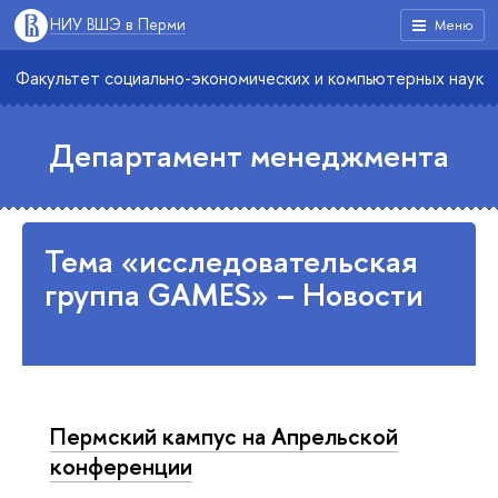
НИУ ВШЭ в Перми
Меню
Факультет социально-экономических и компьютерных наук
Департамент менеджмента
Тема «исследовательская
группа GAMES» – Новости
Пермский кампус на Апрельской
конференции