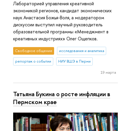
Лабораторией управления креативной
экономикой регионов, кандидат экономических
наук Анастасия Божья-Воля, а модератором
дискуссии выступил научный руководитель
образовательной программы «Менеджмент в
креативных индустриях» Олег Ощепков.
Свободное общение
исследования и аналитика
репортаж о событии
НИУ ВШЭ в Перми
19 марта
Татьяна Букина о росте инфляции в
Пермском крае