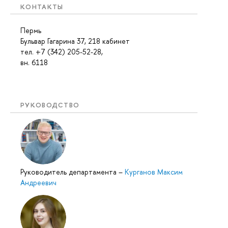
КОНТАКТЫ
Пермь
Бульвар Гагарина 37, 218 кабинет
тел. +7 (342) 205-52-28,
вн. 6118
РУКОВОДСТВО
Руководитель департамента
–
Курганов Максим
Андреевич