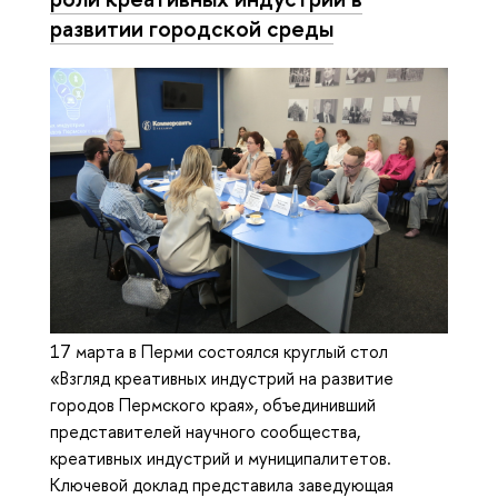
развитии городской среды
17 марта в Перми состоялся круглый стол
«Взгляд креативных индустрий на развитие
городов Пермского края», объединивший
представителей научного сообщества,
креативных индустрий и муниципалитетов.
Ключевой доклад представила заведующая