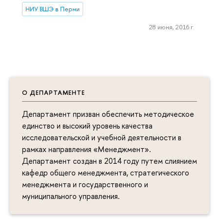
НИУ ВШЭ в Перми
28 июня, 2016 г.
О ДЕПАРТАМЕНТЕ
Департамент призван обеспечить методическое
единство и высокий уровень качества
исследовательской и учебной деятельности в
рамках направления «Менеджмент».
Департамент создан в 2014 году путем слиянием
кафедр общего менеджмента, стратегического
менеджмента и государственного и
муниципального управления.