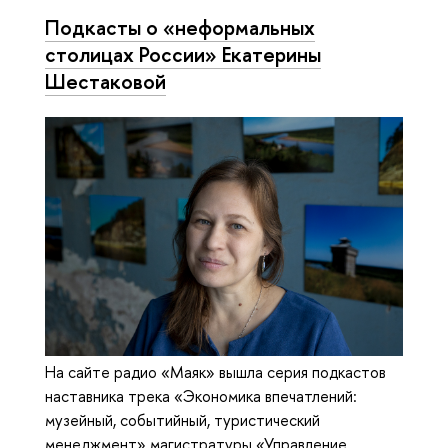
Подкасты о «неформальных
столицах России» Екатерины
Шестаковой
На сайте радио «Маяк» вышла серия подкастов
наставника трека «Экономика впечатлений:
музейный, событийный, туристический
менеджмент» магистратуры «Управление