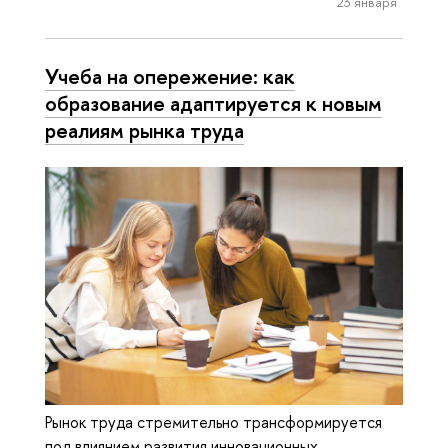
23 января
Учеба на опережение: как
образование адаптируется к новым
реалиям рынка труда
Рынок труда стремительно трансформируется
под влиянием развития инновационных