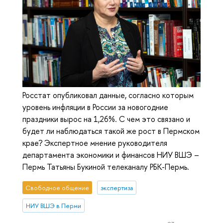
Росстат опубликовал данные, согласно которым
уровень инфляции в России за новогодние
праздники вырос на 1,26%. С чем это связано и
будет ли наблюдаться такой же рост в Пермском
крае? Экспертное мнение руководителя
департамента экономики и финансов НИУ ВШЭ –
Пермь Татьяны Букиной телеканалу РБК-Пермь.
Свободное общение
экспертиза
НИУ ВШЭ в Перми