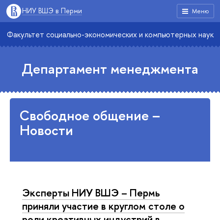
НИУ ВШЭ в Перми
Меню
Факультет социально-экономических и компьютерных наук
Департамент менеджмента
Свободное общение –
Новости
Эксперты НИУ ВШЭ – Пермь
приняли участие в круглом столе о
роли креативных индустрий в