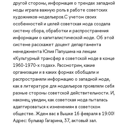
другой стороны, информация о трендах западной
моды играла важную роль в работе советских
художников-модельеров.С учетом своих
особенностей и целей советская мода создала
систему сбора, обработки и распространения
информации о капиталистической моде. Об этой
системе расскажет доцент департамента
менеджмента Юлия Папушина на лекции
«Культурный трансфер в советской моде в конце
1960-1970-х годах». Рассмотрим, какие
организации и в каких формах обобщали и
распространяли информацию о западной моде,
как в литературе для модельеров проявляли себя
разные стороны советской действительности. И,
наконец, увидим, как советская мода пыталась
адаптироваться к изменениям в советском
обществе. Ждем вас в Вышке 16 февраля в 19:00!
Адрес: бульвар Гагарина, 37, актовый зал.