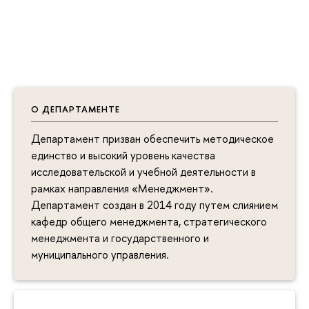
О ДЕПАРТАМЕНТЕ
Департамент призван обеспечить методическое
единство и высокий уровень качества
исследовательской и учебной деятельности в
рамках направления «Менеджмент».
Департамент создан в 2014 году путем слиянием
кафедр общего менеджмента, стратегического
менеджмента и государственного и
муниципального управления.