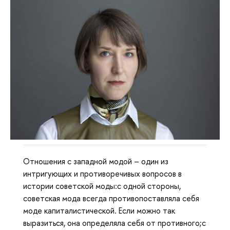
Отношения с западной модой – один из
интригующих и противоречивых вопросов в
истории советской моды:с одной стороны,
советская мода всегда противопоставляла себя
моде капиталистической. Если можно так
выразиться, она определяла себя от противного;с