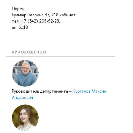
Пермь
Бульвар Гагарина 37, 218 кабинет
тел. +7 (342) 205-52-28,
вн. 6118
РУКОВОДСТВО
Руководитель департамента
–
Курганов Максим
Андреевич