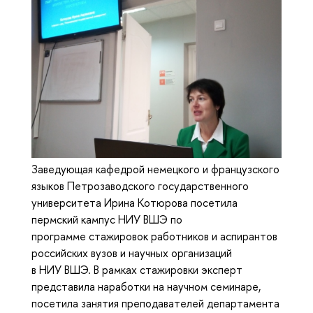
Заведующая кафедрой немецкого и французского
языков Петрозаводского государственного
университета Ирина Котюрова посетила
пермский кампус НИУ ВШЭ по
программе стажировок работников и аспирантов
российских вузов и научных организаций
в НИУ ВШЭ. В рамках стажировки эксперт
представила наработки на научном семинаре,
посетила занятия преподавателей департамента