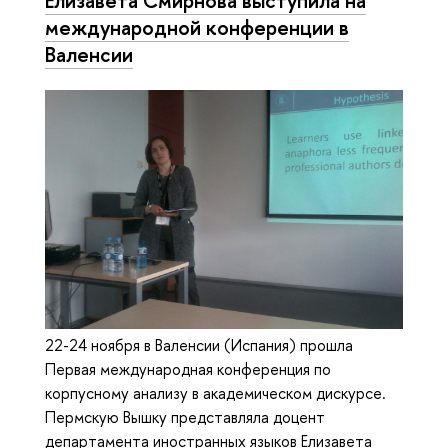
международной конференции в
Валенсии
22-24 ноября в Валенсии (Испания) прошла
Первая международная конференция по
корпусному анализу в академическом дискурсе.
Пермскую Вышку представляла доцент
департамента иностранных языков Елизавета