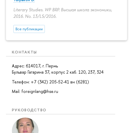
Literary Studies. WP BRP. Высшая школа экономики,
2016. No. 13/LS/2016.
Все публикации
КОНТАКТЫ
Адрес: 614017, г. Пермь
Бульвар Гагарина 37, корпус 2 каб. 120, 237, 324
Телефон: +7 (342) 205-52-41 вн (6281)
Mail: foreignlang@hse.ru
РУКОВОДСТВО