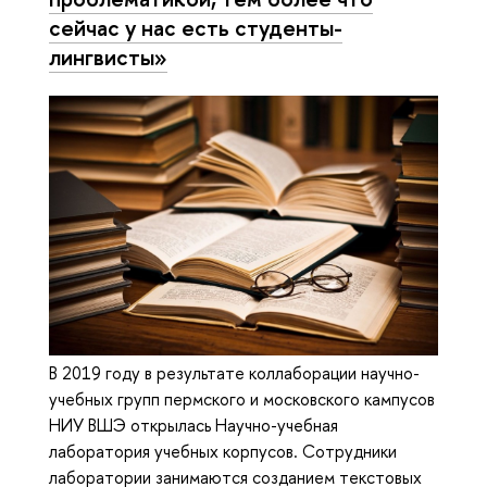
сейчас у нас есть студенты-
лингвисты»
В 2019 году в результате коллаборации научно-
учебных групп пермского и московского кампусов
НИУ ВШЭ открылась Научно-учебная
лаборатория учебных корпусов. Сотрудники
лаборатории занимаются созданием текстовых