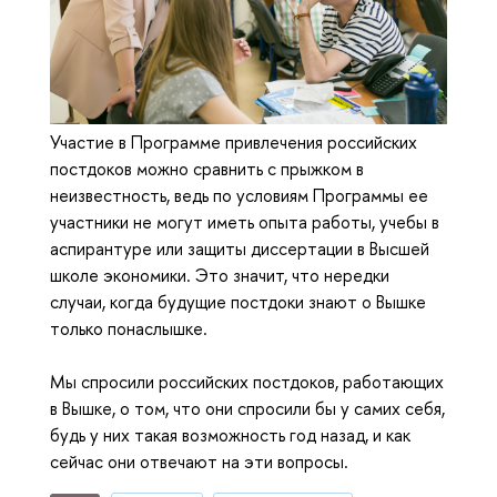
Участие в Программе привлечения российских
постдоков можно сравнить с прыжком в
неизвестность, ведь по условиям Программы ее
участники не могут иметь опыта работы, учебы в
аспирантуре или защиты диссертации в Высшей
школе экономики. Это значит, что нередки
случаи, когда будущие постдоки знают о Вышке
только понаслышке.
Мы спросили российских постдоков, работающих
в Вышке, о том, что они спросили бы у самих себя,
будь у них такая возможность год назад, и как
сейчас они отвечают на эти вопросы.