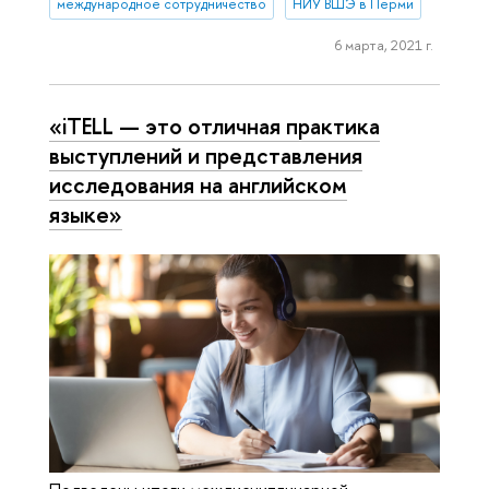
международное сотрудничество
НИУ ВШЭ в Перми
6 марта, 2021 г.
«iTELL — это отличная практика
выступлений и представления
исследования на английском
языке»