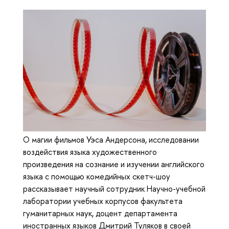
О магии фильмов Уэса Андерсона, исследовании
воздействия языка художественного
произведения на сознание и изучении английского
языка с помощью комедийных скетч-шоу
рассказывает научный сотрудник Научно-учебной
лаборатории учебных корпусов факультета
гуманитарных наук, доцент департамента
иностранных языков Дмитрий Туляков в своей