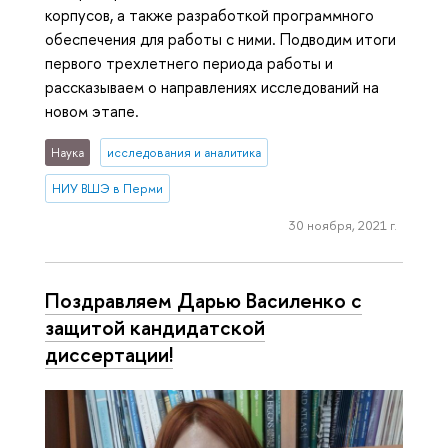
корпусов, а также разработкой программного
обеспечения для работы с ними. Подводим итоги
первого трехлетнего периода работы и
рассказываем о направлениях исследований на
новом этапе.
Наука
исследования и аналитика
НИУ ВШЭ в Перми
30 ноября, 2021 г.
Поздравляем Дарью Василенко с
защитой кандидатской
диссертации!