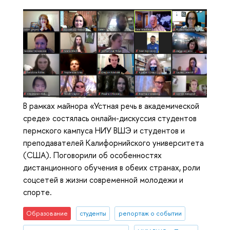
В рамках майнора «Устная речь в академической
среде» состялась онлайн-дискуссия студентов
пермского кампуса НИУ ВШЭ и студентов и
преподавателей Калифорнийского университета
(США). Поговорили об особенностях
дистанционного обучения в обеих странах, роли
соцсетей в жизни современной молодежи и
спорте.
Образование
студенты
репортаж о событии