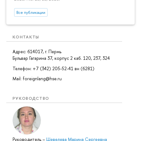
Все публикации
КОНТАКТЫ
Адрес: 614017, г. Пермь
Бульвар Гагарина 37, корпус 2 каб. 120, 237, 324
Телефон: +7 (342) 205-52-41 вн (6281)
Mail: foreignlang@hse.ru
РУКОВОДСТВО
Руководитель
–
Шевелева Марина Сергеевна