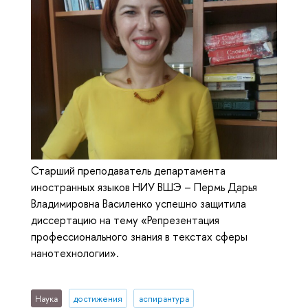
Старший преподаватель департамента
иностранных языков НИУ ВШЭ – Пермь Дарья
Владимировна Василенко успешно защитила
диссертацию на тему «Репрезентация
профессионального знания в текстах сферы
нанотехнологии».
Наука
достижения
аспирантура