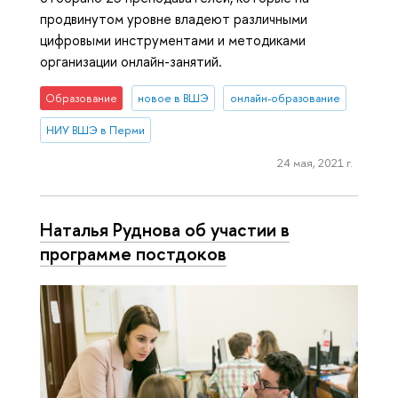
продвинутом уровне владеют различными
цифровыми инструментами и методиками
организации онлайн-занятий.
Образование
новое в ВШЭ
онлайн-образование
НИУ ВШЭ в Перми
24 мая, 2021 г.
Наталья Руднова об участии в
программе постдоков