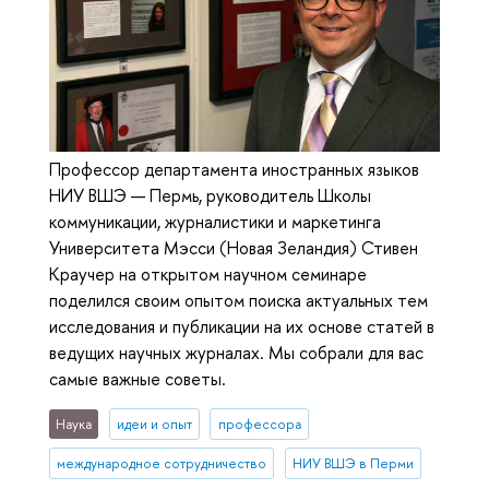
Профессор департамента иностранных языков
НИУ ВШЭ — Пермь, руководитель Школы
коммуникации, журналистики и маркетинга
Университета Мэсси (Новая Зеландия) Стивен
Краучер на открытом научном семинаре
поделился своим опытом поиска актуальных тем
исследования и публикации на их основе статей в
ведущих научных журналах. Мы собрали для вас
самые важные советы.
Наука
идеи и опыт
профессора
международное сотрудничество
НИУ ВШЭ в Перми