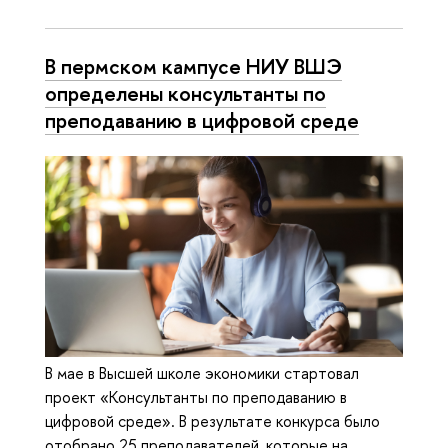
В пермском кампусе НИУ ВШЭ
определены консультанты по
преподаванию в цифровой среде
В мае в Высшей школе экономики стартовал
проект «Консультанты по преподаванию в
цифровой среде». В результате конкурса было
отобрано 25 преподавателей, которые на