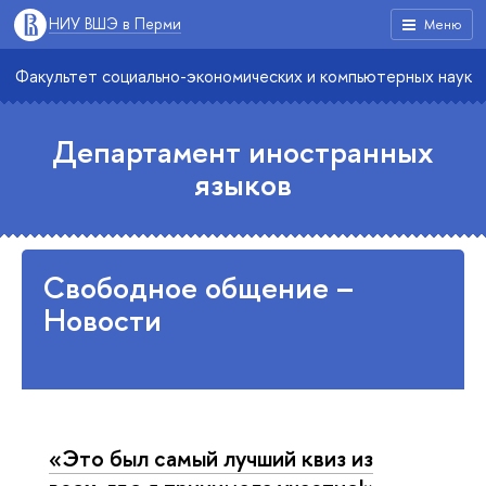
НИУ ВШЭ в Перми
Меню
Факультет социально-экономических и компьютерных наук
Департамент иностранных
языков
Свободное общение –
Новости
«Это был самый лучший квиз из