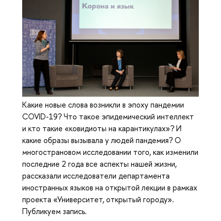
Какие новые слова возникли в эпоху пандемии
COVID-19? Что такое эпидемический интеллект
и кто такие «ковидиоты на карантикулах»? И
какие образы вызывала у людей пандемия? О
многострановом исследовании того, как изменили
последние 2 года все аспекты нашей жизни,
рассказали исследователи департамента
иностранных языков на открытой лекции в рамках
проекта «Университет, открытый городу».
Публикуем запись.