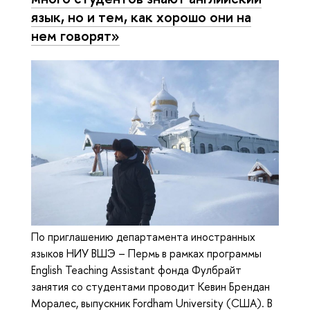
язык, но и тем, как хорошо они на
нем говорят»
По приглашению департамента иностранных
языков НИУ ВШЭ – Пермь в рамках программы
English Teaching Assistant фонда Фулбрайт
занятия со студентами проводит Кевин Брендан
Моралес, выпускник Fordham University (США). В