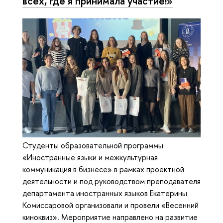
всех, где я принимала участие!»
Студенты образовательной программы
«Иностранные языки и межкультурная
коммуникация в бизнесе» в рамках проектной
деятельности и под руководством преподавателя
департамента иностранных языков Екатерины
Комиссаровой организовали и провели «Весенний
киноквиз». Мероприятие направлено на развитие