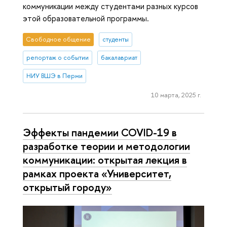
коммуникации между студентами разных курсов
этой образовательной программы.
Свободное общение
студенты
репортаж о событии
бакалавриат
НИУ ВШЭ в Перми
10 марта, 2025 г.
Эффекты пандемии COVID-19 в
разработке теории и методологии
коммуникации: открытая лекция в
рамках проекта «Университет,
открытый городу»