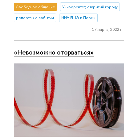
Свободное общение
Университет, открытый городу
репортаж о событии
НИУ ВШЭ в Перми
17 марта, 2022 г.
«Невозможно оторваться»