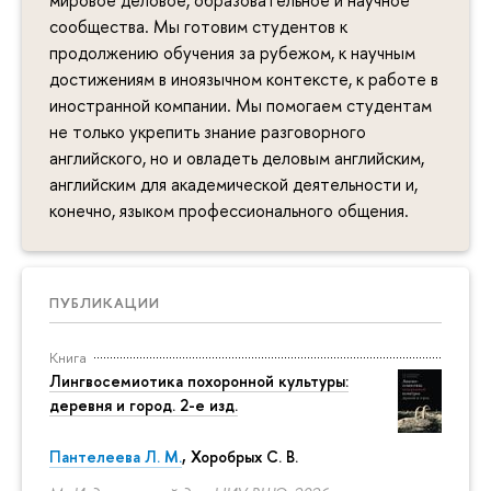
сообщества. Мы готовим студентов к
продолжению обучения за рубежом, к научным
достижениям в иноязычном контексте, к работе в
иностранной компании. Мы помогаем студентам
не только укрепить знание разговорного
английского, но и овладеть деловым английским,
английским для академической деятельности и,
конечно, языком профессионального общения.
ПУБЛИКАЦИИ
Книга
Лингвосемиотика похоронной культуры:
деревня и город. 2-е изд.
Пантелеева Л. М.
,
Хоробрых С. В.