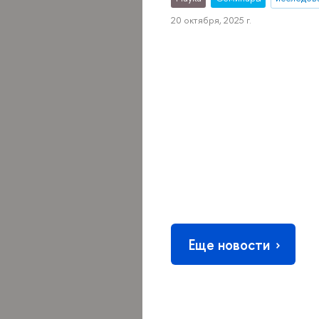
20 октября, 2025 г.
Еще новости