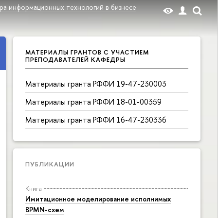
ра информационных технологий в бизнесе
МАТЕРИАЛЫ ГРАНТОВ С УЧАСТИЕМ
ПРЕПОДАВАТЕЛЕЙ КАФЕДРЫ
Материалы гранта РФФИ 19-47-230003
Материалы гранта РФФИ 18-01-00359
Материалы гранта РФФИ 16-47-230336
ПУБЛИКАЦИИ
Книга
Имитационное моделирование исполнимых
BPMN-схем