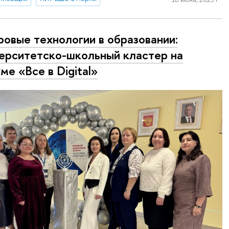
овые технологии в образовании:
ерситетско-школьный кластер на
ме «Все в Digital»