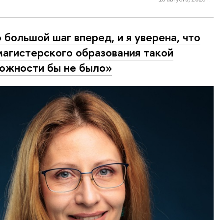
 большой шаг вперед, и я уверена, что
магистерского образования такой
ожности бы не было»