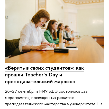
«Верить в своих студентов»: как
прошли Teacher’s Day и
преподавательский марафон
26–27 сентября в НИУ ВШЭ состоялось два
мероприятия, посвященных развитию
преподавательского мастерства в университете. На