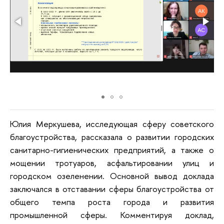
Юлия Меркушева, исследующая сферу советского
благоустройства, рассказала о развитии городских
санитарно-гигиенических предприятий, а также о
мощении тротуаров, асфальтировании улиц и
городском озеленении. Основной вывод доклада
заключался в отставании сферы благоустройства от
общего темпа роста города и развития
промышленной сферы. Комментируя доклад,