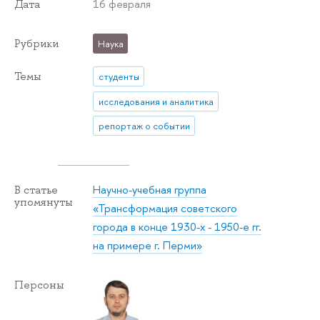
16 февраля
Дата
Рубрики
Наука
Темы
студенты
исследования и аналитика
репортаж о событии
Научно-учебная группа
В статье
упомянуты
«Трансформация советского
города в конце 1930-х - 1950-е гг.
на примере г. Перми»
Персоны