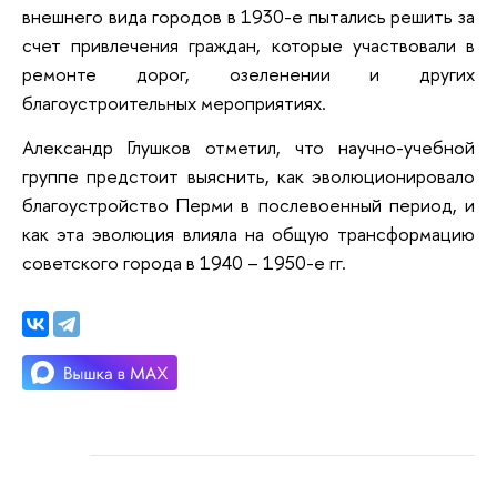
внешнего вида городов в 1930-е пытались решить за
счет привлечения граждан, которые участвовали в
ремонте дорог, озеленении и других
благоустроительных мероприятиях.
Александр Глушков отметил, что научно-учебной
группе предстоит выяснить, как эволюционировало
благоустройство Перми в послевоенный период, и
как эта эволюция влияла на общую трансформацию
советского города в 1940 – 1950-е гг.