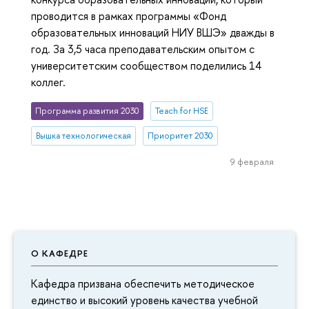
проводится в рамках программы «Фонд
образовательных инноваций НИУ ВШЭ» дважды в
год. За 3,5 часа преподавательским опытом с
университетским сообществом поделились 14
коллег.
Программа развития 2030
Teach for HSE
Вышка технологическая
Приоритет 2030
9 февраля
О КАФЕДРЕ
Кафедра призвана обеспечить методическое
единство и высокий уровень качества учебной