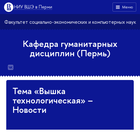
НИУ ВШЭ в Перми
Меню
Факультет социально-экономических и компьютерных наук
Кафедра гуманитарных
дисциплин (Пермь)
Тема «Вышка
технологическая» –
Новости