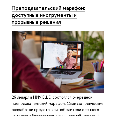
Преподавательский марафон:
доступные инструменты и
прорывные решения
29 января в НИУ ВШЭ состоялся очередной
преподавательский марафон. Свои методические
разработки представили победители осеннего
конкурса образовательных инноваций, который