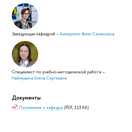
Заведующая кафедрой
–
Кимерлинг Анна Семеновна
Специалист по учебно-методической работе
–
Наймушина Елена Сергеевна
Документы
Положение о кафедре
(PDF, 113 Кб)