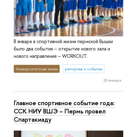
В январе в спортивной жизни пермской Вышки
было два события – открытие нового зала и
нового направления – WORKOUT.
Университетская жизнь
репортаж о событии
26 января
Главное спортивное событие года:
ССК НИУ ВШЭ – Пермь провел
Спартакиаду