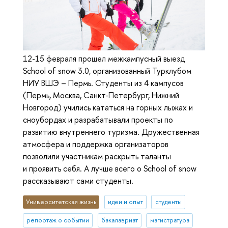
12-15 февраля прошел межкампусный выезд
School of snow 3.0, организованный Турклубом
НИУ ВШЭ – Пермь. Студенты из 4 кампусов
(Пермь, Москва, Санкт-Петербург, Нижний
Новгород) учились кататься на горных лыжах и
сноубордах и разрабатывали проекты по
развитию внутреннего туризма. Дружественная
атмосфера и поддержка организаторов
позволили участникам раскрыть таланты
и проявить себя. А лучше всего о School of snow
рассказывают сами студенты.
Университетская жизнь
идеи и опыт
студенты
репортаж о событии
бакалавриат
магистратура