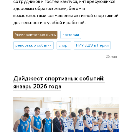
сотрудников и гостей кампуса, интересующихся
здоровым образом жизни, бегом и
возможностями совмещения активной спортивной
деятельности с учебой и работой.
Университетская жизнь
лектории
репортаж о событии
спорт
НИУ ВШЭ в Перми
26 мая
Дайджест спортивных событий:
январь 2026 года