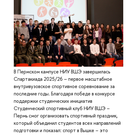
В Пермском кампусе НИУ ВШЭ завершилась
Спартакиада 2025/26 – первое масштабное
внутривузовское спортивное соревнование за
последние годы. Благодаря победе в конкурсе
поддержки студенческих инициатив
Студенческий спортивный клуб НИУ ВШЭ –
Пермь смог организовать спортивный праздник,
который объединил студентов всех направлений
подготовки и показал: спорт в Вышке – это