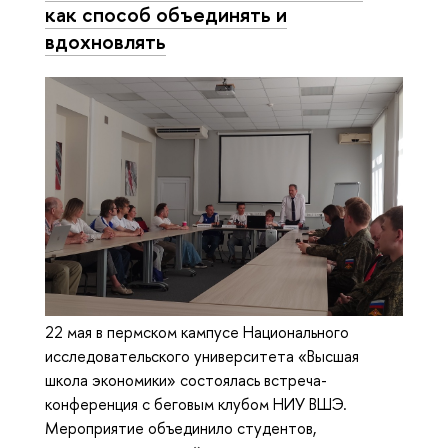
как способ объединять и
вдохновлять
22 мая в пермском кампусе Национального
исследовательского университета «Высшая
школа экономики» состоялась встреча-
конференция с беговым клубом НИУ ВШЭ.
Мероприятие объединило студентов,