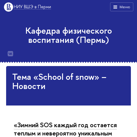
НИУ ВШЭ в Перми
Меню
Кафедра физического
воспитания (Пермь)
Тема «School of snow» –
Новости
«Зимний SOS каждый год остается
теплым и невероятно уникальным