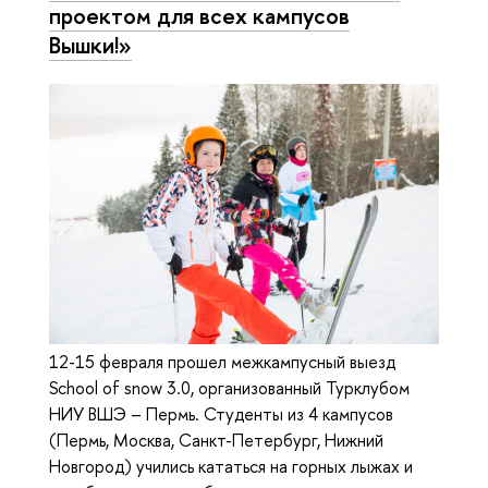
проектом для всех кампусов
Вышки!»
12-15 февраля прошел межкампусный выезд
School of snow 3.0, организованный Турклубом
НИУ ВШЭ – Пермь. Студенты из 4 кампусов
(Пермь, Москва, Санкт-Петербург, Нижний
Новгород) учились кататься на горных лыжах и