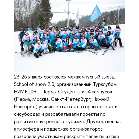
23-26 января состоялся межкампусный выезд
School of snow 2.0, организованный Турклубом
НИУ ВШЭ – Пермь. Студенты из 4 кампусов
(Пермь, Москва, Санкт-Петербург, Нижний
Новгород) учились кататься на горных лыжах и
сноубордах и разрабатывали проекты по
развитию внутреннего туризма. Дружественная
атмосфера и поддержка организаторов
позволили участникам раскрыть таланты и ярко