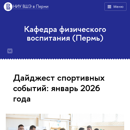
НИУ ВШЭ в Перми
Меню
Кафедра физического
воспитания (Пермь)
Дайджест спортивных
событий: январь 2026
года