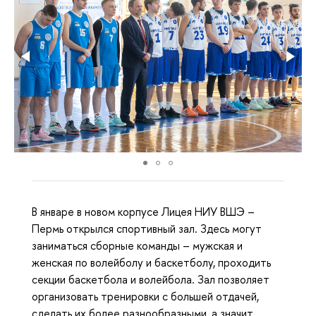
В январе в новом корпусе Лицея НИУ ВШЭ –
Пермь открылся спортивный зал. Здесь могут
заниматься сборные команды – мужская и
женская по волейболу и баскетболу, проходить
секции баскетбола и волейбола. Зал позволяет
организовать тренировки с большей отдачей,
сделать их более разнообразными, а значит