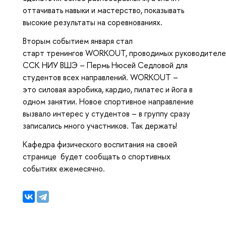
оттачивать навыки и мастерство, показывать
высокие результаты на соревнованиях.
Вторым событием января стал
старт тренингов WORKOUT, проводимых руководител
ССК НИУ ВШЭ – Пермь Нюсей Седловой для
студентов всех направлений. WORKOUT –
это силовая аэробика, кардио, пилатес и йога в
одном занятии. Новое спортивное направление
вызвало интерес у студентов – в группу сразу
записались много участников. Так держать!
Кафедра физического воспитания на своей
странице будет сообщать о спортивных
событиях ежемесячно.