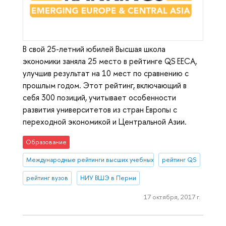
В свой 25-летний юбилей Высшая школа
экономики заняла 25 место в рейтинге QS EECA,
улучшив результат на 10 мест по сравнению с
прошлым годом. Этот рейтинг, включающий в
себя 300 позиций, учитывает особенности
развития университетов из стран Европы с
переходной экономикой и Центральной Азии.
Образование
Международные рейтинги высших учебных заведений
рейтинг QS
рейтинг вузов
НИУ ВШЭ в Перми
17 октября, 2017 г.