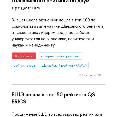
Шанхайского рейтинга по двум
предметам
Высшая школа экономики вошла в топ-100 по
социологии и математике Шанхайского рейтинга,
а также стала лидером среди российских
университетов по экономике, политическим
наукам и менеджменту.
Образование
международные рейтинги
рейтинг вузов
Шанхайский рейтинг (ARWU)
17 июля, 2018 г.
ВШЭ вошла в топ-50 рейтинга QS
BRICS
Продвижение ВШЭ во всех мировых рейтингах в