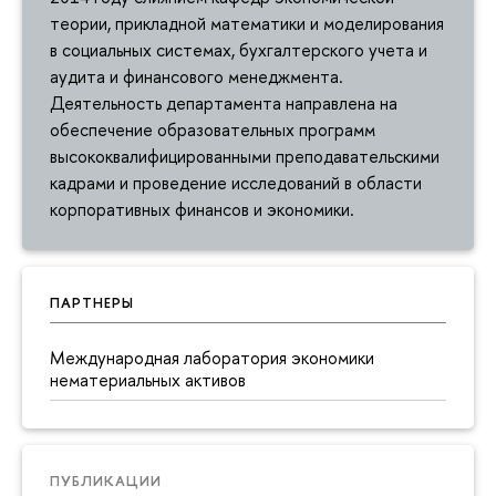
теории, прикладной математики и моделирования
в социальных системах, бухгалтерского учета и
аудита и финансового менеджмента.
Деятельность департамента направлена на
обеспечение образовательных программ
высококвалифицированными преподавательскими
кадрами и проведение исследований в области
корпоративных финансов и экономики.
ПАРТНЕРЫ
Международная лаборатория экономики
нематериальных активов
ПУБЛИКАЦИИ