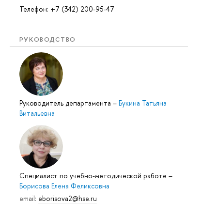
Телефон: +7 (342) 200-95-47
РУКОВОДСТВО
Руководитель департамента
–
Букина Татьяна
Витальевна
Специалист по учебно-методической работе
–
Борисова Елена Феликсовна
email:
eborisova2@hse.ru