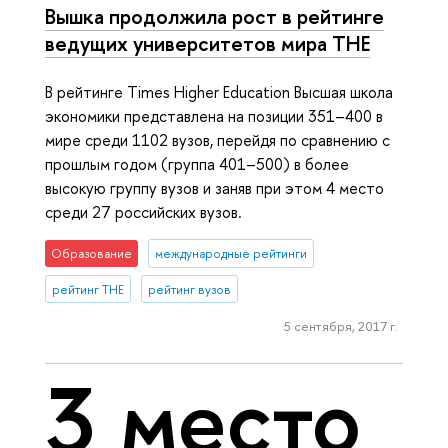
Вышка продолжила рост в рейтинге
ведущих университетов мира THE
В рейтинге Times Higher Education Высшая школа
экономики представлена на позиции 351–400 в
мире среди 1102 вузов, перейдя по сравнению с
прошлым годом (группа 401–500) в более
высокую группу вузов и заняв при этом 4 место
среди 27 российских вузов.
Образование
международные рейтинги
рейтинг THE
рейтинг вузов
5 сентября, 2017 г.
3 место