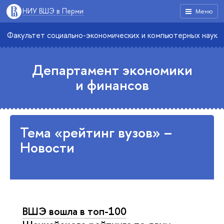
НИУ ВШЭ в Перми
Меню
Факультет социально-экономических и компьютерных наук
Департамент экономики
и финансов
Тема «рейтинг вузов» –
Новости
ВШЭ вошла в топ-100