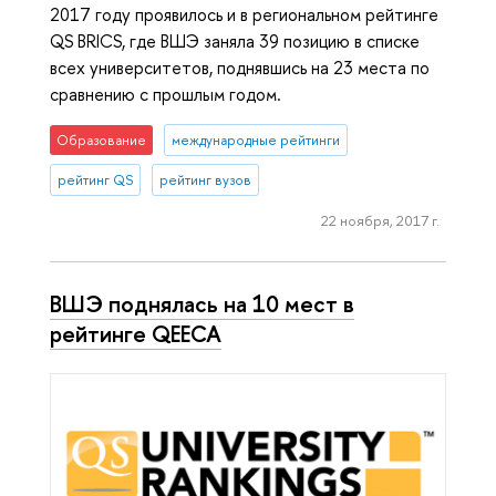
2017 году проявилось и в региональном рейтинге
QS BRICS, где ВШЭ заняла 39 позицию в списке
всех университетов, поднявшись на 23 места по
сравнению с прошлым годом.
Образование
международные рейтинги
рейтинг QS
рейтинг вузов
22 ноября, 2017 г.
ВШЭ поднялась на 10 мест в
рейтинге QEECA