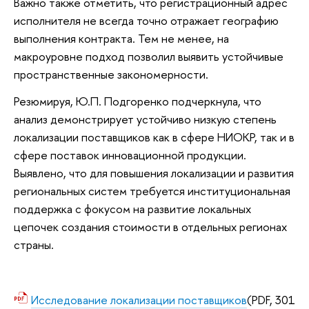
Важно также отметить, что регистрационный адрес
исполнителя не всегда точно отражает географию
выполнения контракта. Тем не менее, на
макроуровне подход позволил выявить устойчивые
пространственные закономерности.
Резюмируя, Ю.П. Подгоренко подчеркнула, что
анализ демонстрирует устойчиво низкую степень
локализации поставщиков как в сфере НИОКР, так и в
сфере поставок инновационной продукции.
Выявлено, что для повышения локализации и развития
региональных систем требуется институциональная
поддержка с фокусом на развитие локальных
цепочек создания стоимости в отдельных регионах
страны.
Исследование локализации поставщиков
(PDF, 301