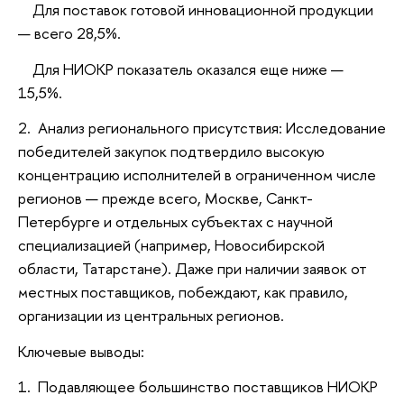
Для поставок готовой инновационной продукции
— всего 28,5%.
Для НИОКР показатель оказался еще ниже —
15,5%.
2. Анализ регионального присутствия: Исследование
победителей закупок подтвердило высокую
концентрацию исполнителей в ограниченном числе
регионов — прежде всего, Москве, Санкт-
Петербурге и отдельных субъектах с научной
специализацией (например, Новосибирской
области, Татарстане). Даже при наличии заявок от
местных поставщиков, побеждают, как правило,
организации из центральных регионов.
Ключевые выводы:
1. Подавляющее большинство поставщиков НИОКР