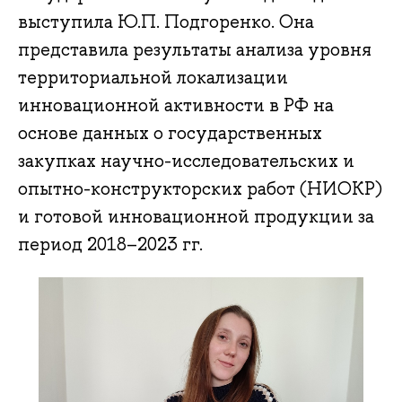
выступила Ю.П. Подгоренко. Она
представила результаты анализа уровня
территориальной локализации
инновационной активности в РФ на
основе данных о государственных
закупках научно-исследовательских и
опытно-конструкторских работ (НИОКР)
и готовой инновационной продукции за
период 2018–2023 гг.