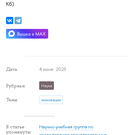
Кб)
4 июня 2025
Дата
Рубрики
Наука
Темы
инновации
Научно-учебная группа по
В статье
упомянуты
исследованию государственных