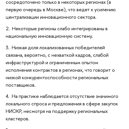
сосредоточено только в некоторых регионах (в
первую очередь в Москве), что ведет к усилению
централизации инновационного сектора.
2. Некоторые регионы слабо интегрированы в
национальную инновационную систему.
3. Низкая доля локализованных победителей
связана, вероятно, с нехваткой кадров, слабой
инфраструктурой и ограниченным опытом
исполнения контрактов в регионах, что говорит о
низкой конкурентоспособности региональных
поставщиков.
4. На практике наблюдается отсутствие значимого
локального спроса и предложения в сфере закупок
НИОКР, несмотря на поддержку региональных
кластеров.