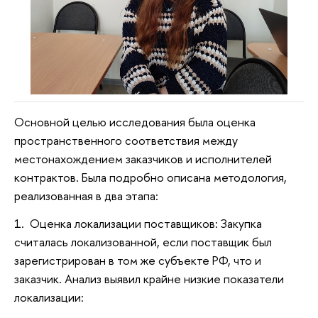
Основной целью исследования была оценка
пространственного соответствия между
местонахождением заказчиков и исполнителей
контрактов. Была подробно описана методология,
реализованная в два этапа:
1. Оценка локализации поставщиков: Закупка
считалась локализованной, если поставщик был
зарегистрирован в том же субъекте РФ, что и
заказчик. Анализ выявил крайне низкие показатели
локализации: