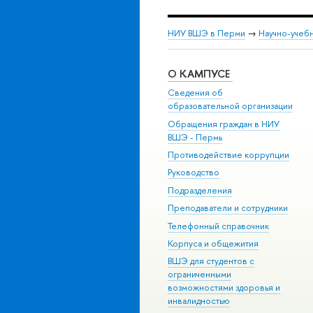
НИУ ВШЭ в Перми
→
Научно-учебн
О КАМПУСЕ
Сведения об
образовательной организации
Обращения граждан в НИУ
ВШЭ - Пермь
Противодействие коррупции
Руководство
Подразделения
Преподаватели и сотрудники
Телефонный справочник
Корпуса и общежития
ВШЭ для студентов с
ограниченными
возможностями здоровья и
инвалидностью