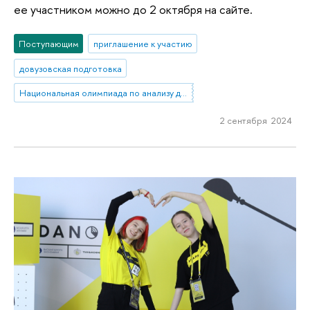
ее участником можно до 2 октября на сайте.
Поступающим
приглашение к участию
довузовская подготовка
Национальная олимпиада по анализу данных «DANO»
2 сентября 2024