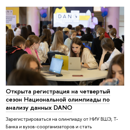
Открыта регистрация на четвертый
сезон Национальной олимпиады по
анализу данных DANO
Зарегистрироваться на олимпиаду от НИУ ВШЭ, Т-
Банка и вузов-соорганизаторов и стать