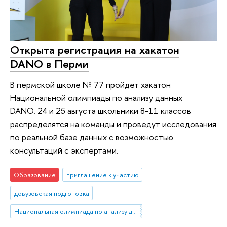
Открыта регистрация на хакатон
DANO в Перми
В пермской школе № 77 пройдет хакатон
Национальной олимпиады по анализу данных
DANO. 24 и 25 августа школьники 8-11 классов
распределятся на команды и проведут исследования
по реальной базе данных с возможностью
консультаций с экспертами.
Образование
приглашение к участию
довузовская подготовка
Национальная олимпиада по анализу данных «DANO»