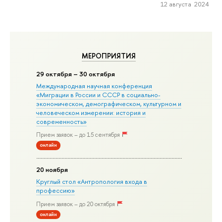
12 августа 2024
МЕРОПРИЯТИЯ
29 октября – 30 октября
Международная научная конференция
«Миграции в Росcии и СССР в социально-
экономическом, демографическом, культурном и
человеческом измерении: история и
современность»
Прием заявок – до 15 сентября
онлайн
20 ноября
Круглый стол «Антропология входа в
профессию»
Прием заявок – до 20 октября
онлайн