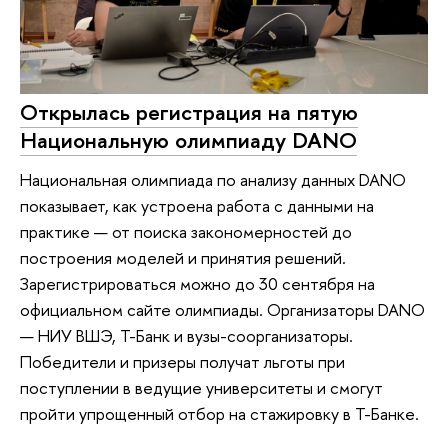
Открылась регистрация на пятую
Национальную олимпиаду DANO
Национальная олимпиада по анализу данных DANO
показывает, как устроена работа с данными на
практике — от поиска закономерностей до
построения моделей и принятия решений.
Зарегистрироваться можно до 30 сентября на
официальном сайте олимпиады. Организаторы DANO
— НИУ ВШЭ, Т-Банк и вузы-соорганизаторы.
Победители и призеры получат льготы при
поступлении в ведущие университеты и смогут
пройти упрощенный отбор на стажировку в Т-Банке.