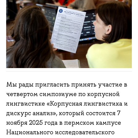
Мы рады пригласить принять участие в
четвертом симпозиуме по корпусной
лингвистике «Корпусная лингвистика и
дискурс анализ», который состоится 7
ноября 2025 года в пермском кампусе
Национального исследовательского