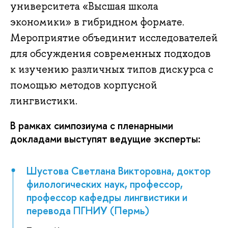
университета «Высшая школа
экономики» в гибридном формате.
Мероприятие объединит исследователей
для обсуждения современных подходов
к изучению различных типов дискурса с
помощью методов корпусной
лингвистики.
В рамках симпозиума с пленарными
докладами выступят ведущие эксперты:
Шустова Светлана Викторовна, доктор
филологических наук, профессор,
профессор кафедры лингвистики и
перевода ПГНИУ (Пермь)