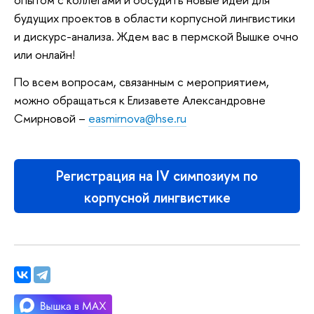
будущих проектов в области корпусной лингвистики
и дискурс-анализа. Ждем вас в пермской Вышке очно
или онлайн!
По всем вопросам, связанным с мероприятием,
можно обращаться к Елизавете Александровне
Смирновой –
easmirnova@hse.ru
Регистрация на IV симпозиум по
корпусной лингвистике