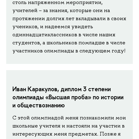
столь напряженном мероприятии,
учителей – за знания, которые они на
протяжении долгих лет вкладывали в своих
учеников, и надеемся увидеть
одиннадцатиклассников в числе наших
студентов, а школьников помладше в числе
участников олимпиады в следующем году!
Иван Каракулов, диплом 3 степени
олимпиады «Высшая проба» по истории
и обществознанию
С этой олимпиадой меня познакомили мои
школьные учителя и настояли на участии в
интересующих меня предметах. Позже я