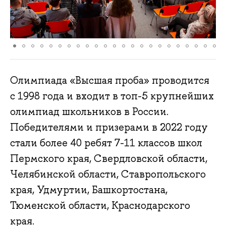
Олимпиада «Высшая проба» проводится
с 1998 года и входит в топ-5 крупнейших
олимпиад школьников в России.
Победителями и призерами в 2022 году
стали более 40 ребят 7-11 классов школ
Пермского края, Свердловской области,
Челябинской области, Ставропольского
края, Удмуртии, Башкортостана,
Тюменской области, Краснодарского
края.