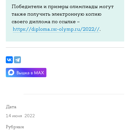
Победители и призеры олимпиады могут
также получить электронную копию
своего диплома по ссылке –
https://diploma.rsr-olymp.ru/2022//
.
Дата
14 июня 2022
Рубрики