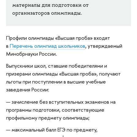
материалы для подготовки от
организаторов олимпиады.
Профили олимпиады «Высшая проба» входят
в
Перечень олимпиад школьников
, утверждаемый
Минобрнауки России.
Выпускники школ, ставшие победителями и
призерами олимпиады «Высшая проба», получают
льготы при поступлении в высшие учебные
заведения России:
зачисление без вступительных экзаменов на
программы подготовки, соответствующие
профильному предмету олимпиады;
максимальный балл ЕГЭ по предмету,