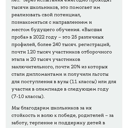
тысячи школьников, это помогает им
реализовать свой потенциал,
познакомиться с направлением и
местом будущего обучения. «Высшая
проба» в 2022 году – это 25 различных
профилей, более 240 тысяч. регистраций,
почти 120 тысяч участников отборочного
этапа и 20 тысяч участников
заключительного, почти 20% из которых
стали дипломантами и получили льготы
для поступления в вузы (11 классы) или для
участия в олимпиаде в следующем году
(7-10 классы).
Мы благодарим школьников за их
стойкость и волю к победе, родителей – за
заботу, терпение и поддержку детей в