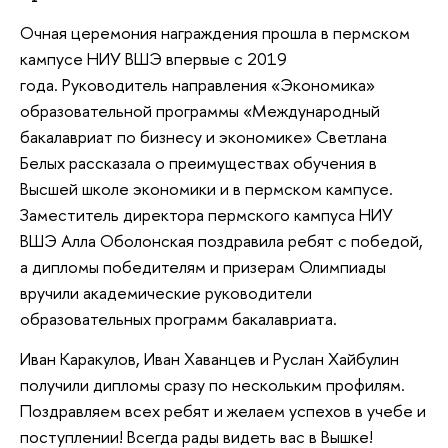
Очная церемония награждения прошла в пермском
кампусе НИУ ВШЭ впервые с 2019
года. Руководитель направления «Экономика»
образовательной программы «Международный
бакалавриат по бизнесу и экономике» Светлана
Белых рассказала о преимуществах обучения в
Высшей школе экономики и в пермском кампусе.
Заместитель директора пермского кампуса НИУ
ВШЭ Алла Оболонская поздравила ребят с победой,
а дипломы победителям и призерам Олимпиады
вручили академические руководители
образовательных программ бакалавриата.
Иван Каракулов, Иван Хаванцев и Руслан Хайбулин
получили дипломы сразу по нескольким профилям.
Поздравляем всех ребят и желаем успехов в учебе и
поступлении! Всегда рады видеть вас в Вышке!