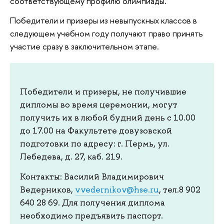
соответствующему профилю олимпиады.
Победители и призеры из невыпускных классов в
следующем учебном году получают право принять
участие сразу в заключительном этапе.
Победители и призеры, не получившие
дипломы во время церемонии, могут
получить их в любой будний день с 10.00
до 17.00 на Факультете довузовской
подготовки по адресу: г. Пермь, ул.
Лебедева, д. 27, каб. 219.
Контакты: Василий Владимирович
Ведерников,
vvedernikov@hse.ru
, тел.8 902
640 28 69. Для получения диплома
необходимо предъявить паспорт.