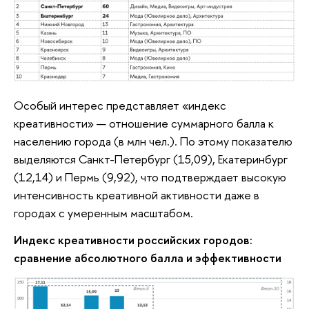
Особый интерес представляет «индекс
креативности» — отношение суммарного балла к
населению города (в млн чел.). По этому показателю
выделяются Санкт-Петербург (15,09), Екатеринбург
(12,14) и Пермь (9,92), что подтверждает высокую
интенсивность креативной активности даже в
городах с умеренным масштабом.
Индекс креативности российских городов:
сравнение абсолютного балла и эффективности