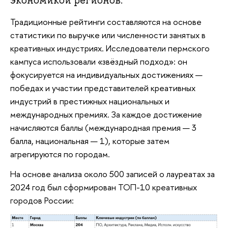
экономикой регионов.
Традиционные рейтинги составляются на основе
статистики по выручке или численности занятых в
креативных индустриях. Исследователи пермского
кампуса использовали «звёздный подход»: он
фокусируется на индивидуальных достижениях —
победах и участии представителей креативных
индустрий в престижных национальных и
международных премиях. За каждое достижение
начисляются баллы (международная премия — 3
балла, национальная — 1), которые затем
агрегируются по городам.
На основе анализа около 500 записей о лауреатах за
2024 год был сформирован ТОП-10 креативных
городов России: