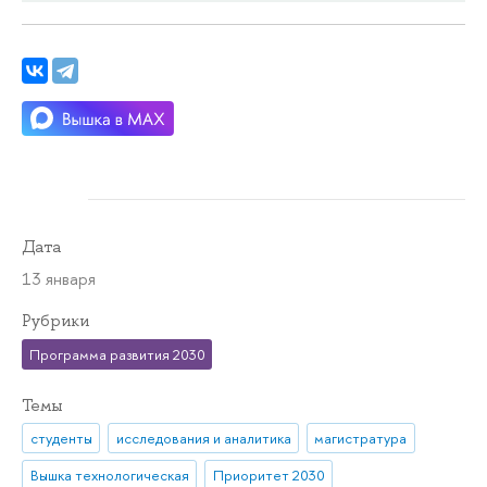
Дата
13 января
Рубрики
Программа развития 2030
Темы
студенты
исследования и аналитика
магистратура
Вышка технологическая
Приоритет 2030