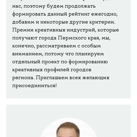
нас, поэтому будем продолжать
формировать данный рейтинг ежегодно,
добавим и некоторые другие критерии.
Премии креативных индустрий, которые
получают города Пермского края, мы,
конечно, рассматриваем с особым
вниманием, потому что планируем
отдельный проект по формированию
креативных профилей городов
региона. Приглашаем всех желающих
присоединиться!