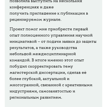
позволила выступить на нескольких
конференциях и даже
получить приглашение к публикации в
рецензируемом журнале.
Проект помог мне приобрести первый
опыт полноценного управления научной
инициативой – от подачи заявки до защиты
результатов, а также руководства
небольшой междисциплинарной
командой. В итоге именно этот опыт
побудил скорректировать тему
магистерской диссертации, сделав её
более глубокой, актуальной и
многогранной, связанной с креативными
индустриями, самозанятостью и
региональным развитием.