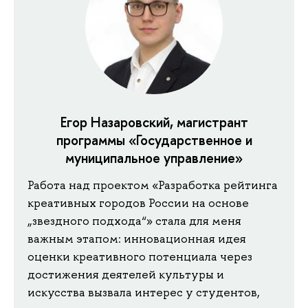
Егор Назаровский, магистрант
программы «Государственное и
муниципальное управление»
Работа над проектом «Разработка рейтинга
креативных городов России на основе
„звездного подхода“» стала для меня
важным этапом: инновационная идея
оценки креативного потенциала через
достижения деятелей культуры и
искусства вызвала интерес у студентов,