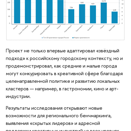
Проект не только впервые адаптировал «звёздный
подход» к российскому городскому контексту, но и
продемонстрировал, как средние и малые города
могут конкурировать в креативной сфере благодаря
целенаправленной политике и развитию локальных
кластеров — например, в гастрономии, кино и арт-
индустрии.
Результаты исследования открывают новые
возможности для регионального бенчмаркинга,
выявления «скрытых лидеров» и адресной
поддержки креативных индустрий на всех уровнях