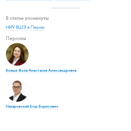
В статье упомянуты
НИУ ВШЭ в Перми
Персоны
Божья-Воля Анастасия Александровна
Назаровский Егор Борисович