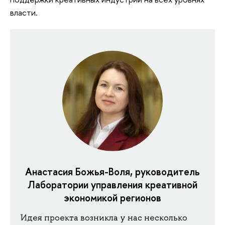
власти.
Анастасия Божья-Воля, руководитель
Лаборатории управления креативной
экономикой регионов
Идея проекта возникла у нас несколько