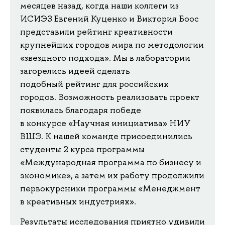
месяцев назад, когда наши коллеги из
ИСИЭЗ Евгений Куценко и Виктория Боос
представили рейтинг креативности
крупнейших городов мира по методологии
«звездного подхода». Мы в лаборатории
загорелись идеей сделать
подобный рейтинг для российских
городов. Возможность реализовать проект
появилась благодаря победе
в конкурсе «Научная инициатива» НИУ
ВШЭ. К нашей команде присоединились
студенты 2 курса программы
«Международная программа по бизнесу и
экономике», а затем их работу продолжили
первокурсники программы «Менеджмент
в креативных индустриях».
Результаты исследования приятно удивили