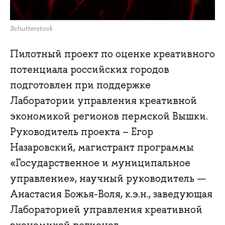
Schutterstock
Пилотный проект по оценке креативного
потенциала российских городов
подготовлен при поддержке
Лаборатории управления креативной
экономикой регионов пермской Вышки.
Руководитель проекта – Егор
Назаровский, магистрант программы
«Государственное и муниципальное
управление», научный руководитель —
Анастасия Божья-Воля, к.э.н., заведующая
Лабораторией управления креативной