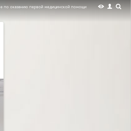
ие по оказанию первой медицинской помощи