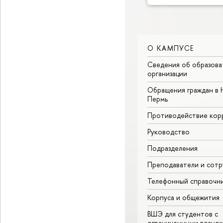
О КАМПУСЕ
Сведения об образова
организации
Обращения граждан в 
Пермь
Противодействие кор
Руководство
Подразделения
Преподаватели и сотр
Телефонный справочн
Корпуса и общежития
ВШЭ для студентов с
ограниченными возмо