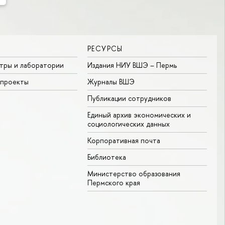
РЕСУРСЫ
тры и лаборатории
Издания НИУ ВШЭ ­– Пермь
 проекты
Журналы ВШЭ
Публикации сотрудников
Единый архив экономических и
социологических данных
Корпоративная почта
Библиотека
Министерство образования
Пермского края