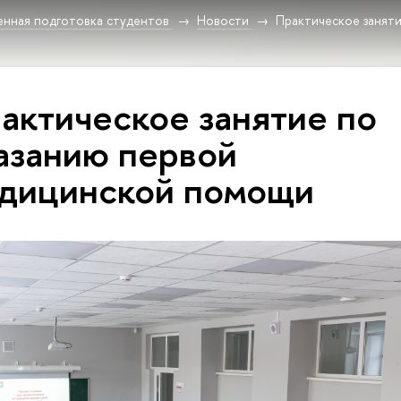
енная подготовка студентов
Новости
Практическое занят
актическое занятие по
азанию первой
дицинской помощи